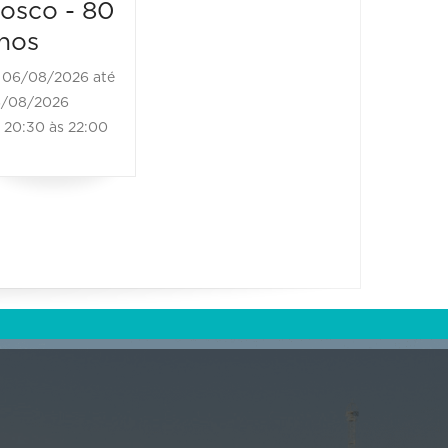
osco - 80
nos
06/08/2026 até
/08/2026
20:30 às 22:00