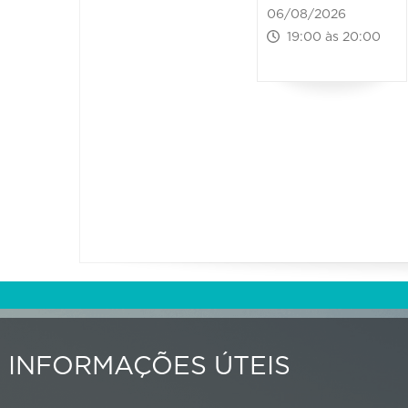
06/08/2026
19:00 às 20:00
INFORMAÇÕES ÚTEIS