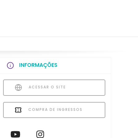
INFORMAÇÕES
ACESSAR O SITE
COMPRA DE INGRESSOS