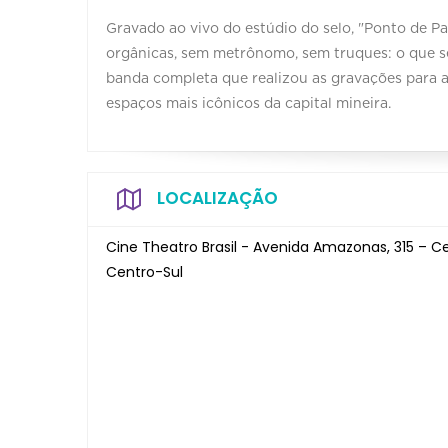
Gravado ao vivo do estúdio do selo, "Ponto de Pa
orgânicas, sem metrônomo, sem truques: o que s
banda completa que realizou as gravações para a
espaços mais icônicos da capital mineira.
LOCALIZAÇÃO
Cine Theatro Brasil - Avenida Amazonas, 315 – C
Centro-Sul