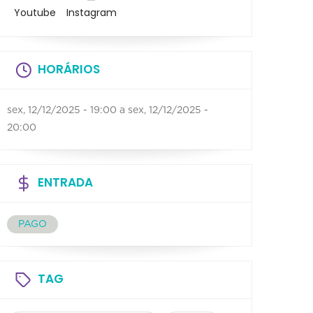
Youtube
Instagram
HORÁRIOS
sex, 12/12/2025 - 19:00
a
sex, 12/12/2025 -
20:00
ENTRADA
PAGO
TAG