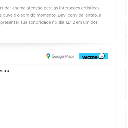
rtida" chama atenção para as interações artísticas
e ouve é o som do momento. Davi convida, então, a
presentar sua sonoridade no dia 12/12 em um dos
entro