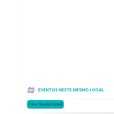
EVENTOS NESTE MESMO LOCAL
Cine Theatro Brasil