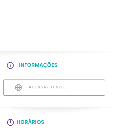
INFORMAÇÕES
ACESSAR O SITE
HORÁRIOS