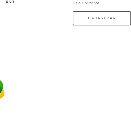
Blog
Belo Horizonte
CADASTRAR