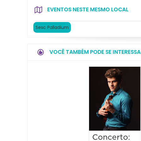
EVENTOS NESTE MESMO LOCAL
Sesc Palladium
VOCÊ TAMBÉM PODE SE INTERESSA
Concerto: