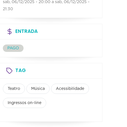
sab, 06/12/2025 - 20:00
a
sab, 06/12/2025 -
21:30
ENTRADA
PAGO
TAG
Teatro
Música
Acessibilidade
Ingressos on-line