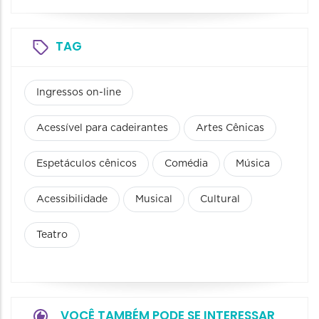
TAG
Ingressos on-line
Acessível para cadeirantes
Artes Cênicas
Espetáculos cênicos
Comédia
Música
Acessibilidade
Musical
Cultural
Teatro
VOCÊ TAMBÉM PODE SE INTERESSAR