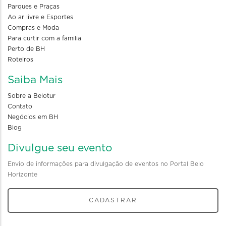
Parques e Praças
Ao ar livre e Esportes
Compras e Moda
Para curtir com a familia
Perto de BH
Roteiros
Saiba Mais
Sobre a Belotur
Contato
Negócios em BH
Blog
Divulgue seu evento
Envio de informações para divulgação de eventos no Portal Belo
Horizonte
CADASTRAR