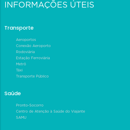
INFORMAÇÕES ÚTEIS
Transporte
Aeroportos
Conexão Aeroporto
Rodoviária
Estação Ferroviária
Metrô
Táxi
Transporte Público
Saúde
Pronto-Socorro
Centro de Atenção à Saúde do Viajante
SAMU