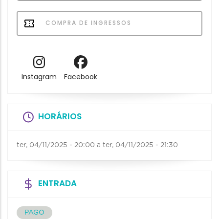
COMPRA DE INGRESSOS
Instagram
Facebook
HORÁRIOS
ter, 04/11/2025 - 20:00
a
ter, 04/11/2025 - 21:30
ENTRADA
PAGO