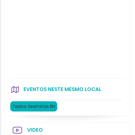
EVENTOS NESTE MESMO LOCAL
Teatro Sesiminas BH
VIDEO