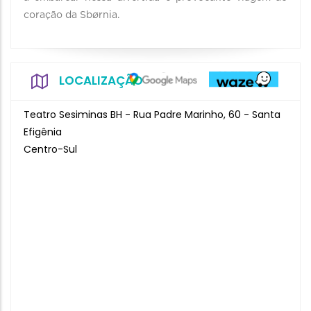
coração da Sbørnia.
LOCALIZAÇÃO
Teatro Sesiminas BH - Rua Padre Marinho, 60 - Santa
Efigênia
Centro-Sul