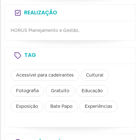
REALIZAÇÃO
HORUS Planejamento e Gestão,
TAG
Acessível para cadeirantes
Cultural
Fotografia
Gratuito
Educação
Exposição
Bate Papo
Experiências