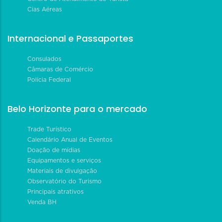
Cias Aéreas
Internacional e Passaportes
Consulados
Câmaras de Comércio
Polícia Federal
Belo Horizonte para o mercado
Trade Turístico
Calendário Anual de Eventos
Doação de mídias
Equipamentos e serviços
Materiais de divulgação
Observatório do Turismo
Principais atrativos
Venda BH