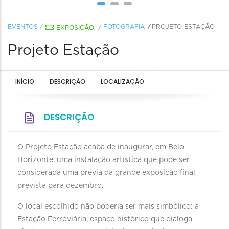
EVENTOS
/
FOTOGRAFIA
PROJETO ESTAÇÃO
EXPOSIÇÃO
/
Projeto Estação
INÍCIO
DESCRIÇÃO
LOCALIZAÇÃO
DESCRIÇÃO
O Projeto Estação acaba de inaugurar, em Belo
Horizonte, uma instalação artística que pode ser
considerada uma prévia da grande exposição final
prevista para dezembro.
O local escolhido não poderia ser mais simbólico: a
Estação Ferroviária, espaço histórico que dialoga