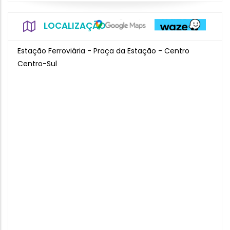
LOCALIZAÇÃO
Estação Ferroviária - Praça da Estação - Centro
Centro-Sul