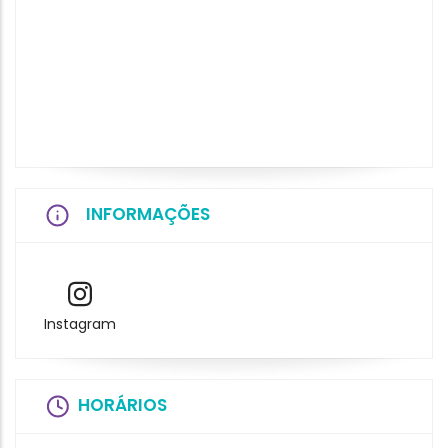
INFORMAÇÕES
Instagram
HORÁRIOS