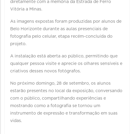
diretamente com a memória da Estrada de Ferro
Vitória a Minas.
As imagens expostas foram produzidas por alunos de
Belo Horizonte durante as aulas presenciais de
fotografia pelo celular, etapa recém-concluída do
projeto.
A instalação está aberta ao público, permitindo que
qualquer pessoa visite e aprecie os olhares sensíveis e
criativos desses novos fotógrafos.
No próximo domingo, 28 de setembro, os alunos
estarão presentes no local da exposição, conversando
com o público, compartilhando experiências e
mostrando como a fotografia se tornou um
instrumento de expressão e transformação em suas
vidas.