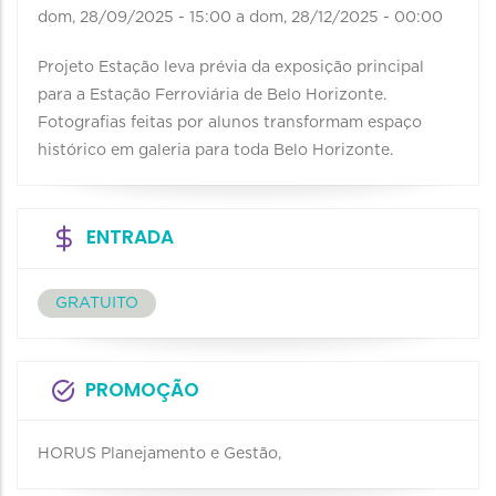
dom, 28/09/2025 - 15:00
a
dom, 28/12/2025 - 00:00
Projeto Estação leva prévia da exposição principal
para a Estação Ferroviária de Belo Horizonte.
Fotografias feitas por alunos transformam espaço
histórico em galeria para toda Belo Horizonte.
ENTRADA
GRATUITO
PROMOÇÃO
HORUS Planejamento e Gestão,