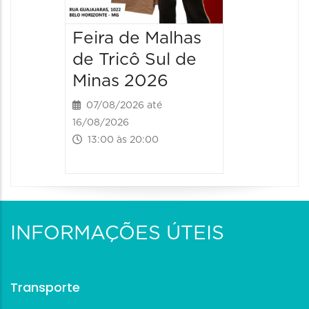
Feira de Malhas
de Tricô Sul de
Minas 2026
07/08/2026 até
16/08/2026
13:00 às 20:00
INFORMAÇÕES ÚTEIS
Transporte