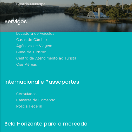
Guarda Municipal
Serviços
Locadora de Veículos
Casas de Câmbio
Agências de Viagem
Guias de Turismo
Centro de Atendimento ao Turista
Cias Aéreas
Internacional e Passaportes
Consulados
Câmaras de Comércio
Polícia Federal
Belo Horizonte para o mercado