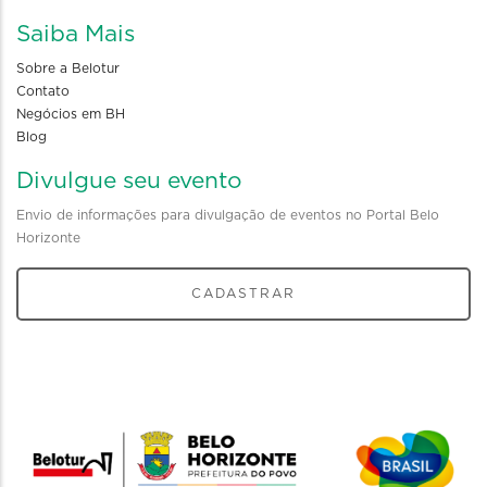
Saiba Mais
Sobre a Belotur
Contato
Negócios em BH
Blog
Divulgue seu evento
Envio de informações para divulgação de eventos no Portal Belo
Horizonte
CADASTRAR