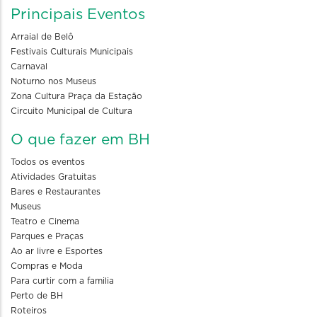
Principais Eventos
Arraial de Belô
Festivais Culturais Municipais
Carnaval
Noturno nos Museus
Zona Cultura Praça da Estação
Circuito Municipal de Cultura
O que fazer em BH
Todos os eventos
Atividades Gratuitas
Bares e Restaurantes
Museus
Teatro e Cinema
Parques e Praças
Ao ar livre e Esportes
Compras e Moda
Para curtir com a familia
Perto de BH
Roteiros