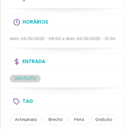
HORÁRIOS
dom, 05/10/2025 - 09:00
a
dom, 05/10/2025 - 15:00
ENTRADA
GRATUITO
TAG
Artesanato
Brechó
Feira
Gratuito