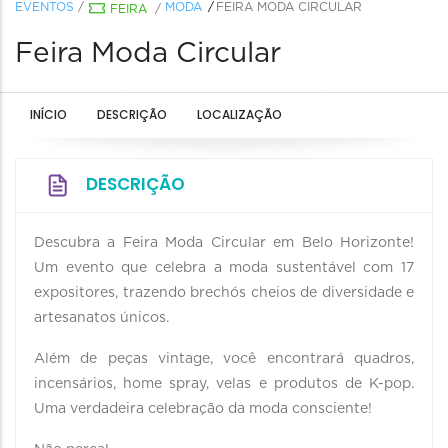
EVENTOS
/
MODA
FEIRA MODA CIRCULAR
FEIRA
/
Feira Moda Circular
INÍCIO
DESCRIÇÃO
LOCALIZAÇÃO
DESCRIÇÃO
Descubra a Feira Moda Circular em Belo Horizonte!
Um evento que celebra a moda sustentável com 17
expositores, trazendo brechós cheios de diversidade e
artesanatos únicos.
Além de peças vintage, você encontrará quadros,
incensários, home spray, velas e produtos de K-pop.
Uma verdadeira celebração da moda consciente!