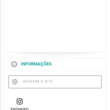
INFORMAÇÕES
ACESSAR O SITE
Instagram