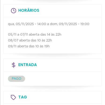
HORÁRIOS
qua, 05/11/2025 - 14:00
a
dom, 09/11/2025 - 19:00
05/11 a 07/11 aberta das 14 às 22h
08/07 aberta das 10 às 22h
09/11 aberta das 10 às 19h
ENTRADA
PAGO
TAG