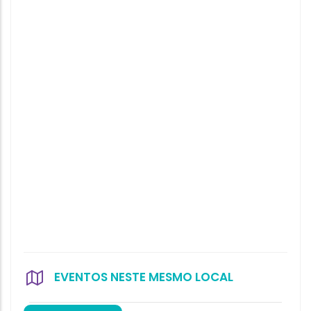
EVENTOS NESTE MESMO LOCAL