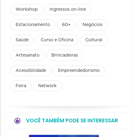
Workshop
Ingressos on-line
Estacionamento
60+
Negócios
Saúde
Curso e Oficina
Cultural
Artesanato
Brincadeiras
Acessibilidade
Empreendedorismo
Feira
Network
VOCÊ TAMBÉM PODE SE INTERESSAR