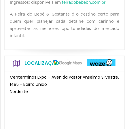
Ingressos: disponíveis em
feiradobebebh.com.br
A Feira do Bebê & Gestante é o destino certo para
quem quer planejar cada detalhe com carinho e
aproveitar as melhores oportunidades do mercado
infantil.
LOCALIZAÇÃO
Centerminas Expo – Avenida Pastor Anselmo Silvestre,
1495 - Bairro União
Nordeste