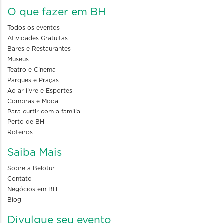
O que fazer em BH
Todos os eventos
Atividades Gratuitas
Bares e Restaurantes
Museus
Teatro e Cinema
Parques e Praças
Ao ar livre e Esportes
Compras e Moda
Para curtir com a familia
Perto de BH
Roteiros
Saiba Mais
Sobre a Belotur
Contato
Negócios em BH
Blog
Divulgue seu evento