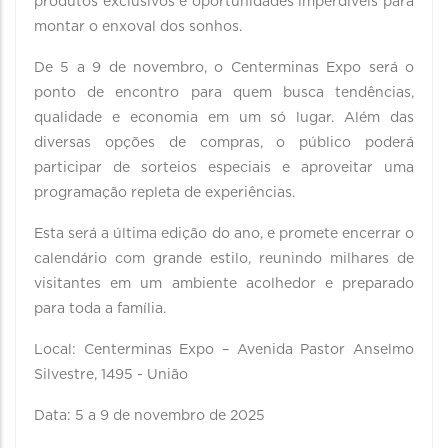
produtos exclusivos e oportunidades imperdíveis para
montar o enxoval dos sonhos.
De 5 a 9 de novembro, o Centerminas Expo será o
ponto de encontro para quem busca tendências,
qualidade e economia em um só lugar. Além das
diversas opções de compras, o público poderá
participar de sorteios especiais e aproveitar uma
programação repleta de experiências.
Esta será a última edição do ano, e promete encerrar o
calendário com grande estilo, reunindo milhares de
visitantes em um ambiente acolhedor e preparado
para toda a família.
Local: Centerminas Expo – Avenida Pastor Anselmo
Silvestre, 1495 - União
Data: 5 a 9 de novembro de 2025