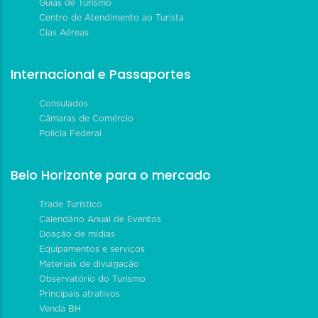
Guias de Turismo
Centro de Atendimento ao Turista
Cias Aéreas
Internacional e Passaportes
Consulados
Câmaras de Comércio
Polícia Federal
Belo Horizonte para o mercado
Trade Turístico
Calendário Anual de Eventos
Doação de mídias
Equipamentos e serviços
Materiais de divulgação
Observatório do Turismo
Principais atrativos
Venda BH