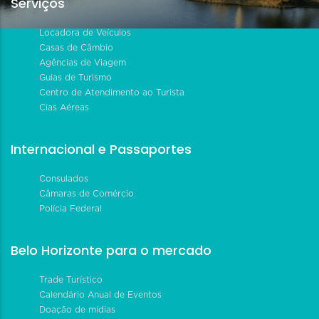
Serviços
Locadora de Veículos
Casas de Câmbio
Agências de Viagem
Guias de Turismo
Centro de Atendimento ao Turista
Cias Aéreas
Internacional e Passaportes
Consulados
Câmaras de Comércio
Polícia Federal
Belo Horizonte para o mercado
Trade Turístico
Calendário Anual de Eventos
Doação de mídias