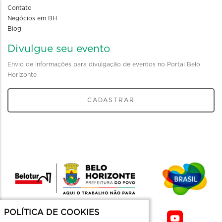
Contato
Negócios em BH
Blog
Divulgue seu evento
Envio de informações para divulgação de eventos no Portal Belo
Horizonte
CADASTRAR
POLÍTICA DE COOKIES