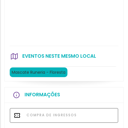
EVENTOS NESTE MESMO LOCAL
Mascate Runeria - Floresta
INFORMAÇÕES
COMPRA DE INGRESSOS