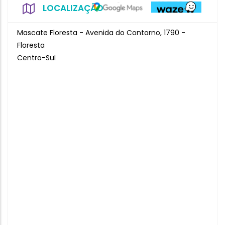
LOCALIZAÇÃO
Mascate Floresta - Avenida do Contorno, 1790 -
Floresta
Centro-Sul