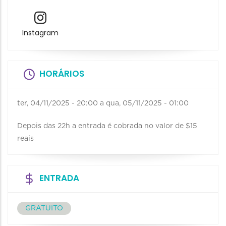
Instagram
HORÁRIOS
ter, 04/11/2025 - 20:00
a
qua, 05/11/2025 - 01:00
Depois das 22h a entrada é cobrada no valor de $15
reais
ENTRADA
GRATUITO