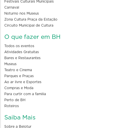
Festivais Culturais Municipais
Carnaval
Noturno nos Museus
Zona Cultura Praça da Estação
Circuito Municipal de Cultura
O que fazer em BH
Todos os eventos
Atividades Gratuitas
Bares e Restaurantes
Museus
Teatro e Cinema
Parques e Praças
Ao ar livre e Esportes
Compras e Moda
Para curtir com a familia
Perto de BH
Roteiros
Saiba Mais
Sobre a Belotur