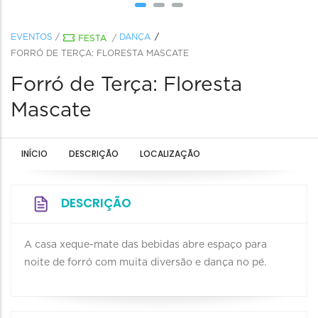
EVENTOS
/
DANÇA
FESTA
/
FORRÓ DE TERÇA: FLORESTA MASCATE
Forró de Terça: Floresta
Mascate
INÍCIO
DESCRIÇÃO
LOCALIZAÇÃO
DESCRIÇÃO
A casa xeque-mate das bebidas abre espaço para
noite de forró com muita diversão e dança no pé.