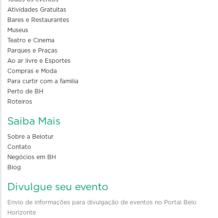
Atividades Gratuitas
Bares e Restaurantes
Museus
Teatro e Cinema
Parques e Praças
Ao ar livre e Esportes
Compras e Moda
Para curtir com a familia
Perto de BH
Roteiros
Saiba Mais
Sobre a Belotur
Contato
Negócios em BH
Blog
Divulgue seu evento
Envio de informações para divulgação de eventos no Portal Belo
Horizonte