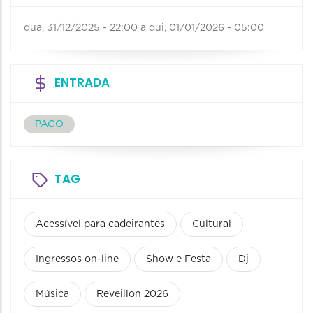
qua, 31/12/2025 - 22:00
a
qui, 01/01/2026 - 05:00
ENTRADA
PAGO
TAG
Acessível para cadeirantes
Cultural
Ingressos on-line
Show e Festa
Dj
Música
Reveillon 2026