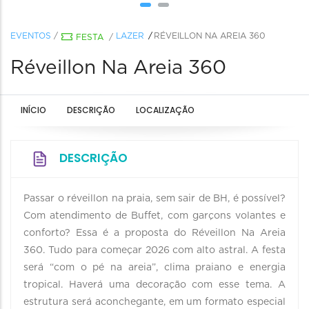
EVENTOS
/
LAZER
RÉVEILLON NA AREIA 360
FESTA
/
Réveillon Na Areia 360
INÍCIO
DESCRIÇÃO
LOCALIZAÇÃO
DESCRIÇÃO
Passar o réveillon na praia, sem sair de BH, é possível?
Com atendimento de Buffet, com garçons volantes e
conforto? Essa é a proposta do Réveillon Na Areia
360. Tudo para começar 2026 com alto astral. A festa
será “com o pé na areia”, clima praiano e energia
tropical. Haverá uma decoração com esse tema. A
estrutura será aconchegante, em um formato especial