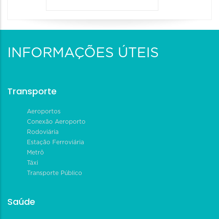
INFORMAÇÕES ÚTEIS
Transporte
Aeroportos
Conexão Aeroporto
Rodoviária
Estação Ferroviária
Metrô
Táxi
Transporte Público
Saúde