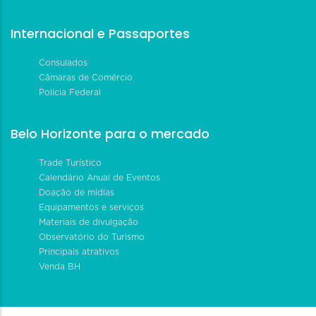
Internacional e Passaportes
Consulados
Câmaras de Comércio
Polícia Federal
Belo Horizonte para o mercado
Trade Turístico
Calendário Anual de Eventos
Doação de mídias
Equipamentos e serviços
Materiais de divulgação
Observatório do Turismo
Principais atrativos
Venda BH