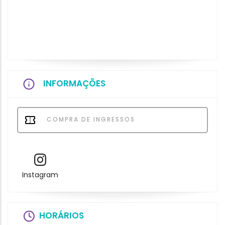
INFORMAÇÕES
COMPRA DE INGRESSOS
Instagram
HORÁRIOS