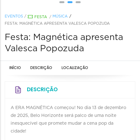
EVENTOS
/
MÚSICA
FESTA
/
FESTA: MAGNÉTICA APRESENTA VALESCA POPOZUDA
Festa: Magnética apresenta
Valesca Popozuda
INÍCIO
DESCRIÇÃO
LOCALIZAÇÃO
DESCRIÇÃO
A ERA MAGNÉTICA começou! No dia 13 de dezembro
de 2025, Belo Horizonte será palco de uma noite
inesquecível que promete mudar a cena pop da
cidade!