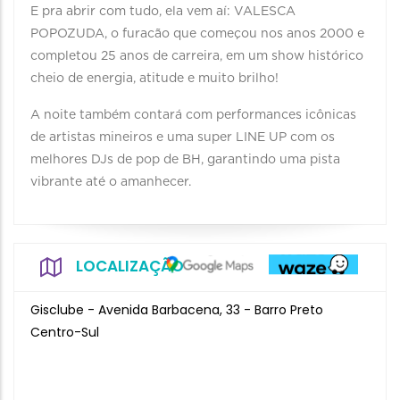
E pra abrir com tudo, ela vem aí: VALESCA
POPOZUDA, o furacão que começou nos anos 2000 e
completou 25 anos de carreira, em um show histórico
cheio de energia, atitude e muito brilho!
A noite também contará com performances icônicas
de artistas mineiros e uma super LINE UP com os
melhores DJs de pop de BH, garantindo uma pista
vibrante até o amanhecer.
LOCALIZAÇÃO
Gisclube - Avenida Barbacena, 33 - Barro Preto
Centro-Sul