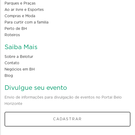
Parques e Praças
Ao ar livre e Esportes
Compras e Moda
Para curtir com a familia
Perto de BH
Roteiros
Saiba Mais
Sobre a Belotur
Contato
Negócios em BH
Blog
Divulgue seu evento
Envio de informações para divulgação de eventos no Portal Belo
Horizonte
CADASTRAR