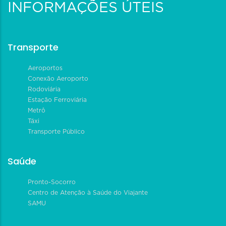
INFORMAÇÕES ÚTEIS
Transporte
Aeroportos
Conexão Aeroporto
Rodoviária
Estação Ferroviária
Metrô
Táxi
Transporte Público
Saúde
Pronto-Socorro
Centro de Atenção à Saúde do Viajante
SAMU