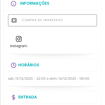
INFORMAÇÕES
COMPRA DE INGRESSOS
Instagram
HORÁRIOS
sab, 13/12/2025 - 22:00
a
dom, 14/12/2025 - 06:00
ENTRADA