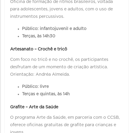
Oficina de formação de ritmos brasileiros, voltada
para adolescentes, jovens e adultos, com o uso de
instrumentos percussivos.
Público: infantojuvenil e adulto
Terças, às 14h30
Artesanato – Crochê e tricô
Com foco no tricô e no crochê, os participantes
desfrutam de um momento de criação artística.
Orientação: Andréa Almeida.
Público: livre
Terças e quintas, às 14h
Grafite – Arte da Saúde
O programa Arte da Saúde, em parceria com o CCSB,
oferece oficinas gratuitas de grafite para crianças e
jovens.