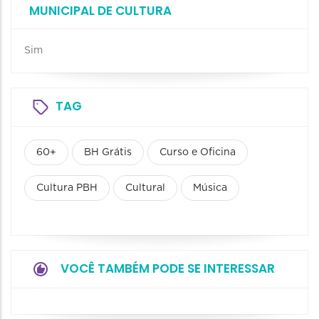
MUNICIPAL DE CULTURA
Sim
TAG
60+
BH Grátis
Curso e Oficina
Cultura PBH
Cultural
Música
VOCÊ TAMBÉM PODE SE INTERESSAR