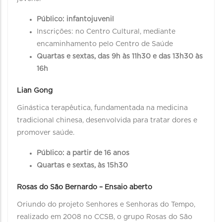
Público: infantojuvenil
Inscrições: no Centro Cultural, mediante
encaminhamento pelo Centro de Saúde
Quartas e sextas, das 9h às 11h30 e das 13h30 às
16h
Lian Gong
Ginástica terapêutica, fundamentada na medicina
tradicional chinesa, desenvolvida para tratar dores e
promover saúde.
Público: a partir de 16 anos
Quartas e sextas, às 15h30
Rosas do São Bernardo – Ensaio aberto
Oriundo do projeto Senhores e Senhoras do Tempo,
realizado em 2008 no CCSB, o grupo Rosas do São