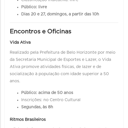
Classificação indicativa: livre
Público: livre
Dias 20 e 27, domingos, a partir das 10h
Encontros e Oficinas
Vida Ativa
Realizado pela Prefeitura de Belo Horizonte por meio
da Secretaria Municipal de Esportes e Lazer, o Vida
Ativa promove atividades físicas, de lazer e de
socialização à população com idade superior a 50
anos.
Público: acima de 50 anos
Inscrições: no Centro Cultural
Segundas, às 8h
Ritmos Brasileiros