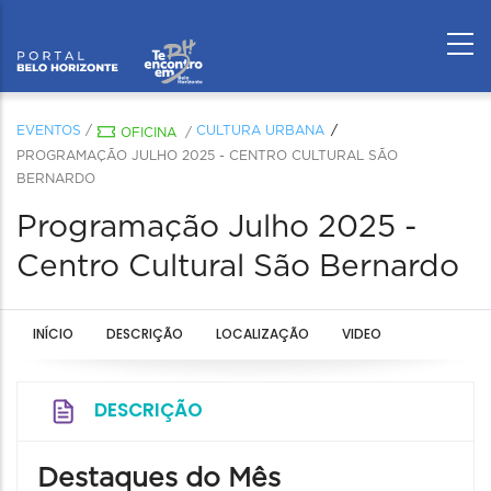
EVENTOS
/
CULTURA URBANA
OFICINA
/
PROGRAMAÇÃO JULHO 2025 - CENTRO CULTURAL SÃO
BERNARDO
Programação Julho 2025 -
Centro Cultural São Bernardo
INÍCIO
DESCRIÇÃO
LOCALIZAÇÃO
VIDEO
DESCRIÇÃO
Destaques do Mês