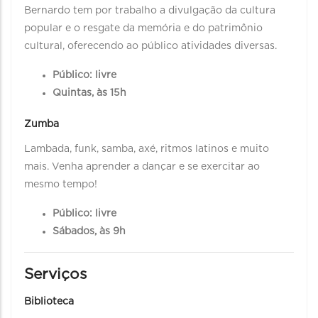
Bernardo tem por trabalho a divulgação da cultura
popular e o resgate da memória e do patrimônio
cultural, oferecendo ao público atividades diversas.
Público: livre
Quintas, às 15h
Zumba
Lambada, funk, samba, axé, ritmos latinos e muito
mais. Venha aprender a dançar e se exercitar ao
mesmo tempo!
Público: livre
Sábados, às 9h
Serviços
Biblioteca