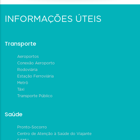
INFORMAÇÕES ÚTEIS
Transporte
Aeroportos
Conexão Aeroporto
Rodoviária
Estação Ferroviária
Metrô
Táxi
Transporte Público
Saúde
Pronto-Socorro
Centro de Atenção à Saúde do Viajante