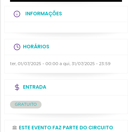
INFORMAÇÕES
HORÁRIOS
ter, 01/07/2025 - 00:00
a
qui, 31/07/2025 - 23:59
ENTRADA
GRATUITO
ESTE EVENTO FAZ PARTE DO CIRCUITO