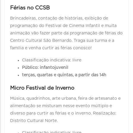
Férias no CCSB
Brincadeiras, contação de histórias, exibição de
programação do Festival de Cinema Infantil e muita
animação vão fazer parte da programação de férias do
Centro Cultural São Bernardo. Traga sua turma e a
família e venha curtir as férias conosco!
Classificação indicativa: livre
Público: infantojuvenil
terças, quartas e quintas, a partir das 14h
Micro Festival de Inverno
Música, quadrinhos, arte urbana, feira de artesanato e
alimentação se misturam nesse evento múltiplo e
diverso para curtir as férias e o inverno. Realização:
Distrito Cultural Norte.