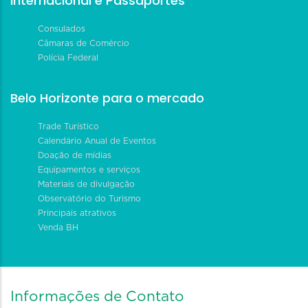
Internacional e Passaportes
Consulados
Câmaras de Comércio
Polícia Federal
Belo Horizonte para o mercado
Trade Turístico
Calendário Anual de Eventos
Doação de mídias
Equipamentos e serviços
Materiais de divulgação
Observatório do Turismo
Principais atrativos
Venda BH
Informações de Contato