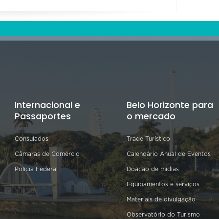
Internacional e
Belo Horizonte para
Passaportes
o mercado
Consulados
Trade Turístico
Câmaras de Comércio
Calendário Anual de Eventos
Polícia Federal
Doação de mídias
Equipamentos e serviços
Materiais de divulgação
Observatório do Turismo