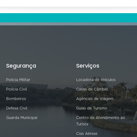
Segurança
Serviços
Polícia Militar
Locadora de Veículos
Polícia Civil
Casas de Câmbio
Bombeiros
Agências de Viagem
Defesa Civil
Guias de Turismo
Guarda Municipal
Centro de Atendimento ao
Turista
Cias Aéreas