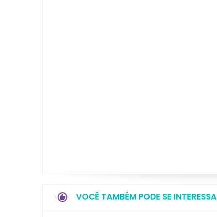
VOCÊ TAMBÉM PODE SE INTERESSA