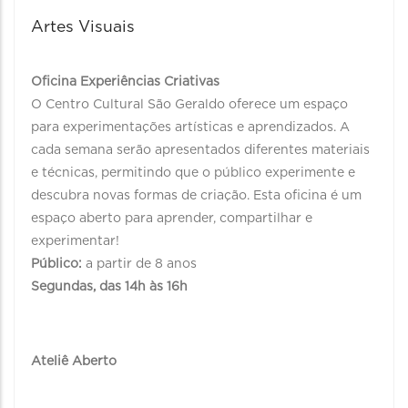
Artes Visuais
Oficina Experiências Criativas
O Centro Cultural São Geraldo oferece um espaço
para experimentações artísticas e aprendizados. A
cada semana serão apresentados diferentes materiais
e técnicas, permitindo que o público experimente e
descubra novas formas de criação. Esta oficina é um
espaço aberto para aprender, compartilhar e
experimentar!
Público:
a partir de 8 anos
Segundas, das 14h às 16h
Ateliê Aberto