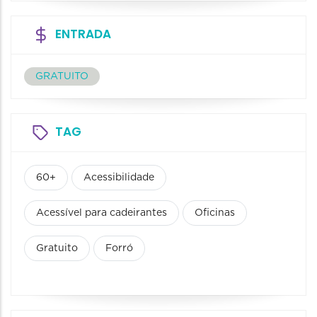
ENTRADA
GRATUITO
TAG
60+
Acessibilidade
Acessível para cadeirantes
Oficinas
Gratuito
Forró