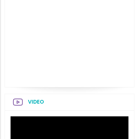
VIDEO