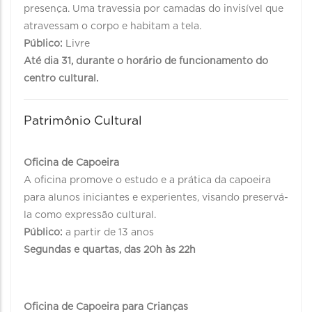
presença. Uma travessia por camadas do invisível que
atravessam o corpo e habitam a tela.
Público:
Livre
Até dia 31, durante o horário de funcionamento do
centro cultural.
Patrimônio Cultural
Oficina de Capoeira
A oficina promove o estudo e a prática da capoeira
para alunos iniciantes e experientes, visando preservá-
la como expressão cultural.
Público:
a partir de 13 anos
Segundas e quartas, das 20h às 22h
Oficina de Capoeira para Crianças