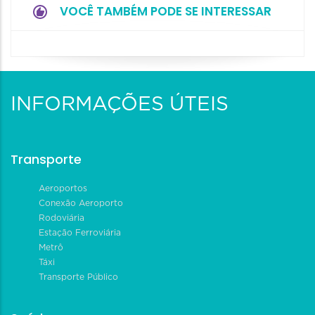
VOCÊ TAMBÉM PODE SE INTERESSAR
INFORMAÇÕES ÚTEIS
Transporte
Aeroportos
Conexão Aeroporto
Rodoviária
Estação Ferroviária
Metrô
Táxi
Transporte Público