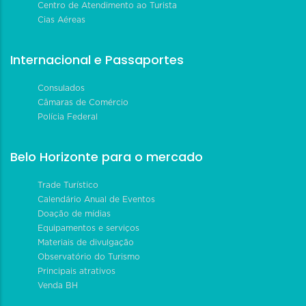
Centro de Atendimento ao Turista
Cias Aéreas
Internacional e Passaportes
Consulados
Câmaras de Comércio
Polícia Federal
Belo Horizonte para o mercado
Trade Turístico
Calendário Anual de Eventos
Doação de mídias
Equipamentos e serviços
Materiais de divulgação
Observatório do Turismo
Principais atrativos
Venda BH