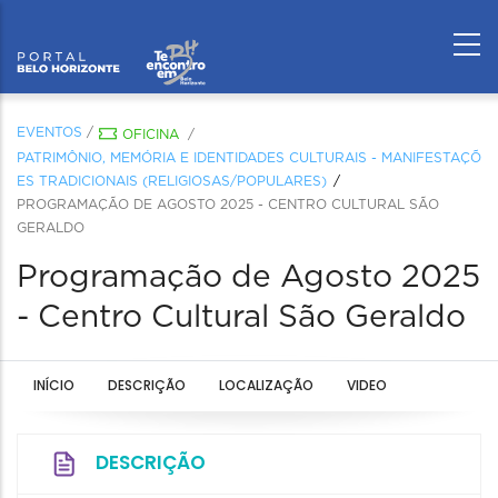
EVENTOS
/
OFICINA
/
PATRIMÔNIO, MEMÓRIA E IDENTIDADES CULTURAIS - MANIFESTAÇÕ
ES TRADICIONAIS (RELIGIOSAS/POPULARES)
PROGRAMAÇÃO DE AGOSTO 2025 - CENTRO CULTURAL SÃO
GERALDO
Programação de Agosto 2025
- Centro Cultural São Geraldo
INÍCIO
DESCRIÇÃO
LOCALIZAÇÃO
VIDEO
DESCRIÇÃO