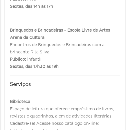
Sextas, das 14h às 17h
Brinquedos e Brincadeiras – Escola Livre de Artes
Arena da Cultura
Encontros de Brinquedos e Brincadeiras com a
brincante Rita Silva.
Público:
infantil
Sextas, das 17h30 às 19h
Serviços
Biblioteca
Espaço de leitura que oferece empréstimo de livros,
revistas e quadrinhos, além de atividades literárias.
Cadastre-se! Acesse nosso catálogo on-line: