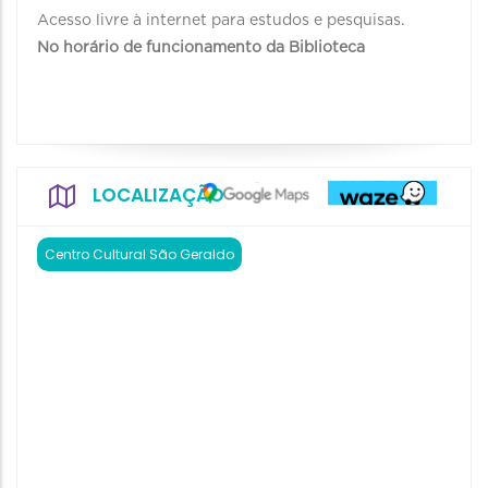
Acesso livre à internet para estudos e pesquisas.
No horário de funcionamento da Biblioteca
LOCALIZAÇÃO
Centro Cultural São Geraldo