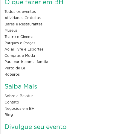
O que fazer em BH
Todos os eventos
Atividades Gratuitas
Bares e Restaurantes
Museus
Teatro e Cinema
Parques e Praças
Ao ar livre e Esportes
Compras e Moda
Para curtir com a familia
Perto de BH
Roteiros
Saiba Mais
Sobre a Belotur
Contato
Negócios em BH
Blog
Divulgue seu evento