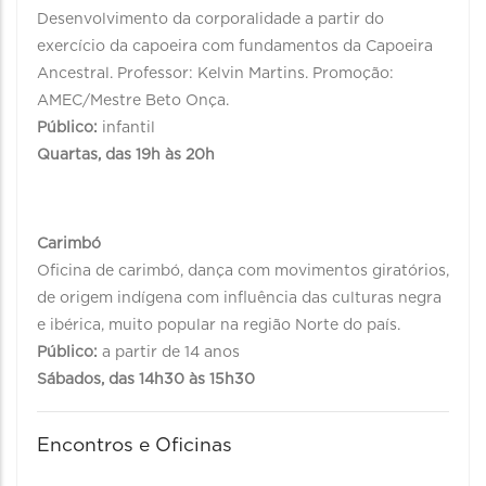
Desenvolvimento da corporalidade a partir do
exercício da capoeira com fundamentos da Capoeira
Ancestral. Professor: Kelvin Martins. Promoção:
AMEC/Mestre Beto Onça.
Público:
infantil
Quartas, das 19h às 20h
Carimbó
Oficina de carimbó, dança com movimentos giratórios,
de origem indígena com influência das culturas negra
e ibérica, muito popular na região Norte do país.
Público:
a partir de 14 anos
Sábados, das 14h30 às 15h30
Encontros e Oficinas