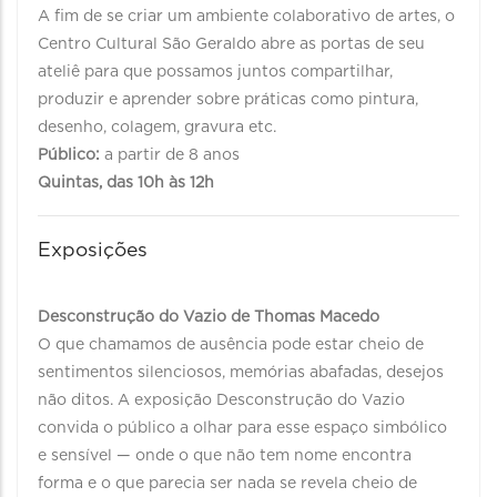
A fim de se criar um ambiente colaborativo de artes, o
Centro Cultural São Geraldo abre as portas de seu
ateliê para que possamos juntos compartilhar,
produzir e aprender sobre práticas como pintura,
desenho, colagem, gravura etc.
Público:
a partir de 8 anos
Quintas, das 10h às 12h
Exposições
Desconstrução do Vazio de Thomas Macedo
O que chamamos de ausência pode estar cheio de
sentimentos silenciosos, memórias abafadas, desejos
não ditos. A exposição Desconstrução do Vazio
convida o público a olhar para esse espaço simbólico
e sensível — onde o que não tem nome encontra
forma e o que parecia ser nada se revela cheio de