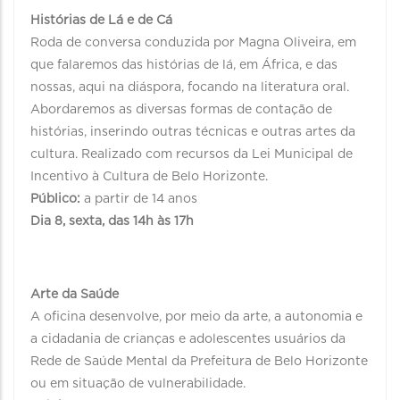
Histórias de Lá e de Cá
Roda de conversa conduzida por Magna Oliveira, em
que falaremos das histórias de lá, em África, e das
nossas, aqui na diáspora, focando na literatura oral.
Abordaremos as diversas formas de contação de
histórias, inserindo outras técnicas e outras artes da
cultura. Realizado com recursos da Lei Municipal de
Incentivo à Cultura de Belo Horizonte.
Público:
a partir de 14 anos
Dia 8, sexta, das 14h às 17h
Arte da Saúde
A oficina desenvolve, por meio da arte, a autonomia e
a cidadania de crianças e adolescentes usuários da
Rede de Saúde Mental da Prefeitura de Belo Horizonte
ou em situação de vulnerabilidade.