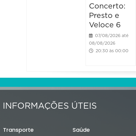
Concerto:
Presto e
Veloce 6
07/08/2026 até
08/08/2026
20:30 às 00:00
INFORMAÇÕES ÚTEIS
Transporte
Saúde