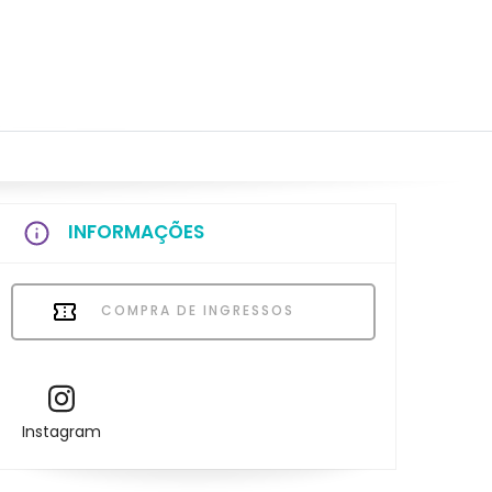
INFORMAÇÕES
COMPRA DE INGRESSOS
Instagram