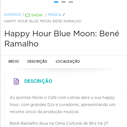
EVENTOS
/
MÚSICA
SHOW
/
HAPPY HOUR BLUE MOON: BENÉ RAMALHO
Happy Hour Blue Moon: Bené
Ramalho
INÍCIO
DESCRIÇÃO
LOCALIZAÇÃO
DESCRIÇÃO
Às quintas-feiras o Café com Letras abre a sua happy
hour, com grandes DJs e curadores, apresentando um
recorte único da produção musical.
Bené Ramalho atua na Cena Cultural de Bhz há 27