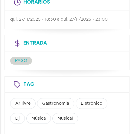
HORÁRIOS
qui, 27/11/2025 - 18:30
a
qui, 27/11/2025 - 23:00
ENTRADA
PAGO
TAG
Ar livre
Gastronomia
Eletrônico
Dj
Música
Musical