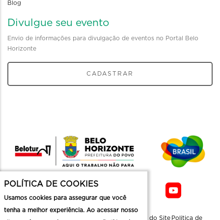
Blog
Divulgue seu evento
Envio de informações para divulgação de eventos no Portal Belo
Horizonte
CADASTRAR
POLÍTICA DE COOKIES
Usamos cookies para assegurar que você
tenha a melhor experiência. Ao acessar nosso
Sobre a
Contato
Informaçoes
Mapa do Site
Politica de