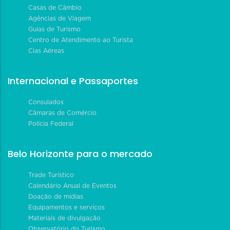
Casas de Câmbio
Agências de Viagem
Guias de Turismo
Centro de Atendimento ao Turista
Cias Aéreas
Internacional e Passaportes
Consulados
Câmaras de Comércio
Polícia Federal
Belo Horizonte para o mercado
Trade Turístico
Calendário Anual de Eventos
Doação de mídias
Equipamentos e serviços
Materiais de divulgação
Observatório do Turismo