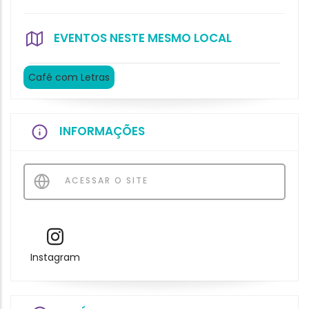
EVENTOS NESTE MESMO LOCAL
Café com Letras
INFORMAÇÕES
ACESSAR O SITE
Instagram