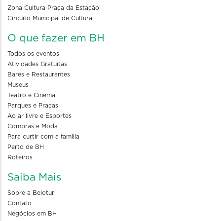
Zona Cultura Praça da Estação
Circuito Municipal de Cultura
O que fazer em BH
Todos os eventos
Atividades Gratuitas
Bares e Restaurantes
Museus
Teatro e Cinema
Parques e Praças
Ao ar livre e Esportes
Compras e Moda
Para curtir com a familia
Perto de BH
Roteiros
Saiba Mais
Sobre a Belotur
Contato
Negócios em BH