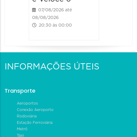
07/08/2026 até
08/08/2026
20:30 às 00:00
INFORMAÇÕES ÚTEIS
Transporte
Aeroportos
Conexão Aeroporto
Rodoviária
Estação Ferroviária
Metrô
Táxi