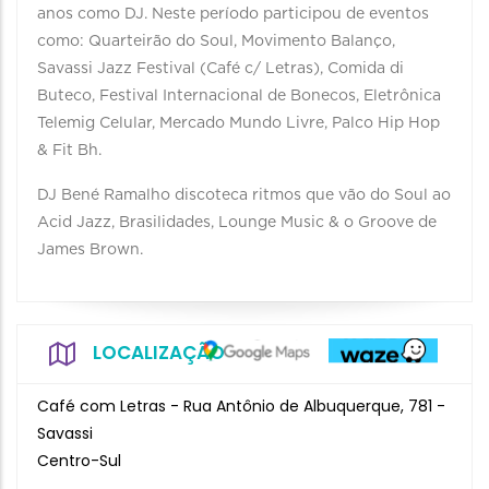
anos como DJ. Neste período participou de eventos
como: Quarteirão do Soul, Movimento Balanço,
Savassi Jazz Festival (Café c/ Letras), Comida di
Buteco, Festival Internacional de Bonecos, Eletrônica
Telemig Celular, Mercado Mundo Livre, Palco Hip Hop
& Fit Bh.
DJ Bené Ramalho discoteca ritmos que vão do Soul ao
Acid Jazz, Brasilidades, Lounge Music & o Groove de
James Brown.
LOCALIZAÇÃO
Café com Letras - Rua Antônio de Albuquerque, 781 -
Savassi
Centro-Sul