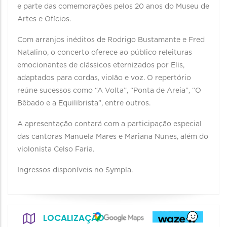
e parte das comemorações pelos 20 anos do Museu de
Artes e Ofícios.
Com arranjos inéditos de Rodrigo Bustamante e Fred
Natalino, o concerto oferece ao público releituras
emocionantes de clássicos eternizados por Elis,
adaptados para cordas, violão e voz. O repertório
reúne sucessos como “A Volta”, “Ponta de Areia”, “O
Bêbado e a Equilibrista”, entre outros.
A apresentação contará com a participação especial
das cantoras Manuela Mares e Mariana Nunes, além do
violonista Celso Faria.
Ingressos disponíveis no Sympla.
LOCALIZAÇÃO