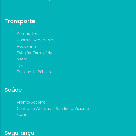
Transporte
Aeroportos
Conexão Aeroporto
Rodoviária
Estação Ferroviária
Metrô
Táxi
Transporte Público
Saúde
Pronto-Socorro
Centro de Atenção à Saúde do Viajante
SAMU
Segurança