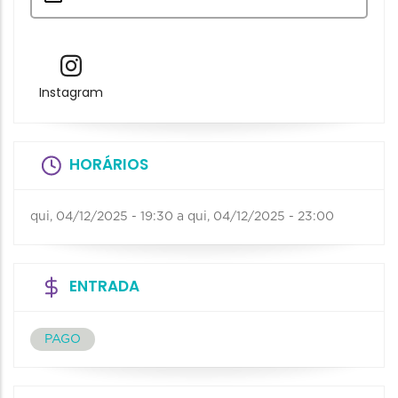
Instagram
HORÁRIOS
qui, 04/12/2025 - 19:30
a
qui, 04/12/2025 - 23:00
ENTRADA
PAGO