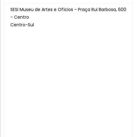
SESI Museu de Artes e Ofícios - Praça Rui Barbosa, 600
- Centro
Centro-Sul