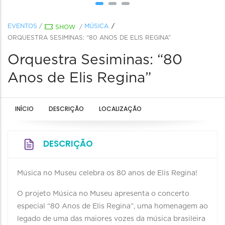
EVENTOS
/
MÚSICA
SHOW
/
ORQUESTRA SESIMINAS: “80 ANOS DE ELIS REGINA”
Orquestra Sesiminas: “80
Anos de Elis Regina”
INÍCIO
DESCRIÇÃO
LOCALIZAÇÃO
DESCRIÇÃO
Música no Museu celebra os 80 anos de Elis Regina!
O projeto Música no Museu apresenta o concerto
especial “80 Anos de Elis Regina”, uma homenagem ao
legado de uma das maiores vozes da música brasileira