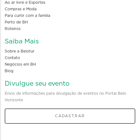
Ao ar livre e Esportes
Compras e Moda
Para curtir com a familia
Perto de BH
Roteiros
Saiba Mais
Sobre a Belotur
Contato
Negócios em BH
Blog
Divulgue seu evento
Envio de informações para divulgação de eventos no Portal Belo
Horizonte
CADASTRAR