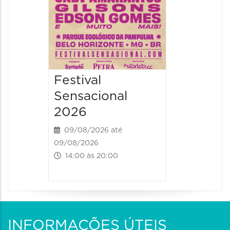
Festival
Sensacional
2026
09/08/2026 até
09/08/2026
14:00 às 20:00
INFORMAÇÕES ÚTEIS