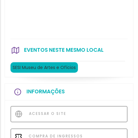
EVENTOS NESTE MESMO LOCAL
SESI Museu de Artes e Ofícios
INFORMAÇÕES
ACESSAR O SITE
COMPRA DE INGRESSOS