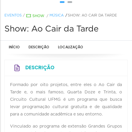
EVENTOS
/
MÚSICA
SHOW: AO CAIR DA TARDE
SHOW
/
Show: Ao Cair da Tarde
INÍCIO
DESCRIÇÃO
LOCALIZAÇÃO
DESCRIÇÃO
Formado por oito projetos, entre eles o Ao Cair da
Tarde e, o mais famoso, Quarta Doze e Trinta, o
Circuito Cultural UFMG é um programa que busca
levar programação cultural gratuita e de qualidade
para a comunidade acadêmica e seu entorno.
Vinculado ao programa de extensão Grandes Grupos