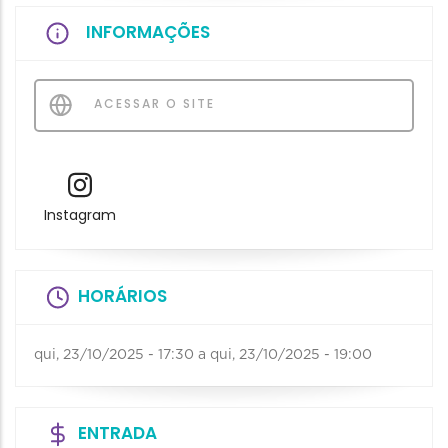
INFORMAÇÕES
ACESSAR O SITE
Instagram
HORÁRIOS
qui, 23/10/2025 - 17:30
a
qui, 23/10/2025 - 19:00
ENTRADA