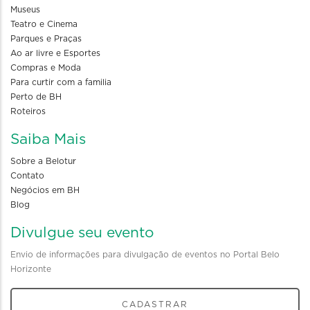
Museus
Teatro e Cinema
Parques e Praças
Ao ar livre e Esportes
Compras e Moda
Para curtir com a familia
Perto de BH
Roteiros
Saiba Mais
Sobre a Belotur
Contato
Negócios em BH
Blog
Divulgue seu evento
Envio de informações para divulgação de eventos no Portal Belo
Horizonte
CADASTRAR