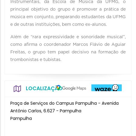
Instrumentais, da Escola de Música da UFMG, o
principal objetivo do grupo é promover a prática de
música em conjunto, preparando estudantes da UFMG
e de outras instituições, bem como ex-alunos.​
Além de “rara expressividade e sonoridade musical”,
como afirma o coordenador Marcos Flávio de Aguiar
Freitas, o grupo tem papel decisivo na formação de
trombonistas e tubistas.
LOCALIZAÇÃO
Praça de Serviços do Campus Pampulha - Avenida
Antônio Carlos, 6.627 - Pampulha
Pampulha