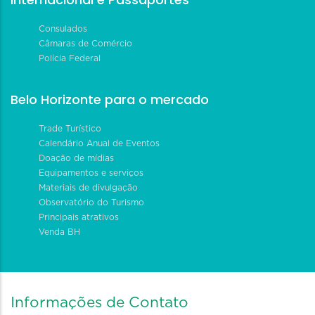
Consulados
Câmaras de Comércio
Polícia Federal
Belo Horizonte para o mercado
Trade Turístico
Calendário Anual de Eventos
Doação de mídias
Equipamentos e serviços
Materiais de divulgação
Observatório do Turismo
Principais atrativos
Venda BH
Informações de Contato