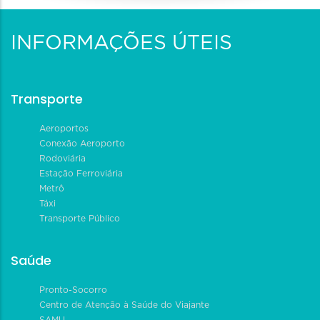
INFORMAÇÕES ÚTEIS
Transporte
Aeroportos
Conexão Aeroporto
Rodoviária
Estação Ferroviária
Metrô
Táxi
Transporte Público
Saúde
Pronto-Socorro
Centro de Atenção à Saúde do Viajante
SAMU