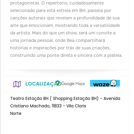
protagonistas. O repertório, cuidadosamente
selecionado para esta estreia em BH, passeia por
canções autorais que revelam a profundidade de sua
arte que emocionam, mostrando toda a versatilidade
da artista. Mais do que um show, será um convite a
uma jornada pessoal, onde Bea compartilhará
histórias e inspirações por trás de suas criações,
construindo uma ponte direta e sincera com a plateia.
LOCALIZAÇÃO
Teatro Estação BH ( Shopping Estação BH) - Avenida
Cristiano Machado, 11833 - Vila Cloris
Norte