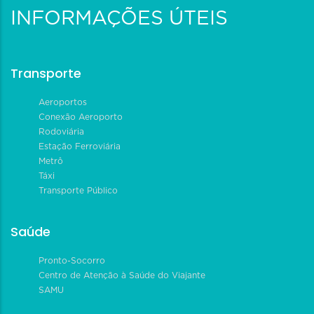
INFORMAÇÕES ÚTEIS
Transporte
Aeroportos
Conexão Aeroporto
Rodoviária
Estação Ferroviária
Metrô
Táxi
Transporte Público
Saúde
Pronto-Socorro
Centro de Atenção à Saúde do Viajante
SAMU