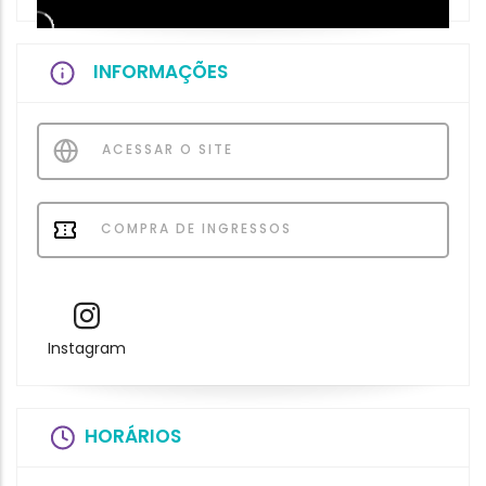
INFORMAÇÕES
ACESSAR O SITE
COMPRA DE INGRESSOS
Instagram
HORÁRIOS