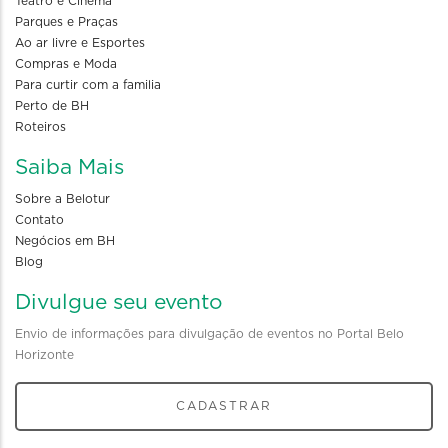
Teatro e Cinema
Parques e Praças
Ao ar livre e Esportes
Compras e Moda
Para curtir com a familia
Perto de BH
Roteiros
Saiba Mais
Sobre a Belotur
Contato
Negócios em BH
Blog
Divulgue seu evento
Envio de informações para divulgação de eventos no Portal Belo
Horizonte
CADASTRAR