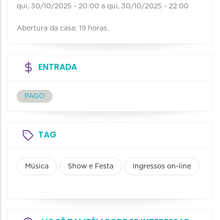
qui, 30/10/2025 - 20:00
a
qui, 30/10/2025 - 22:00
Abertura da casa: 19 horas.
ENTRADA
PAGO
TAG
Música
Show e Festa
Ingressos on-line