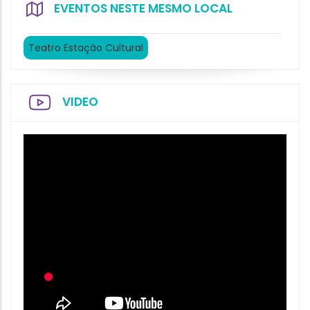
EVENTOS NESTE MESMO LOCAL
Teatro Estação Cultural
VIDEO