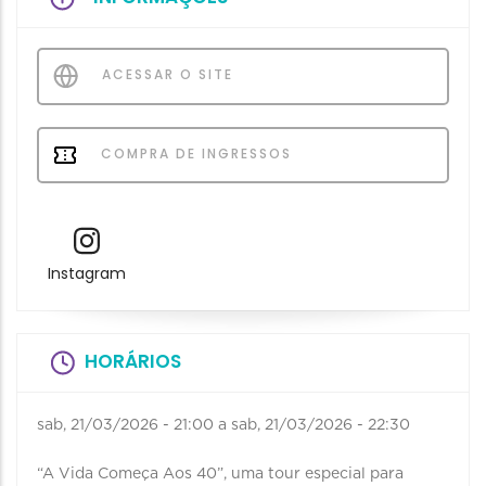
ACESSAR O SITE
COMPRA DE INGRESSOS
Instagram
HORÁRIOS
sab, 21/03/2026 - 21:00
a
sab, 21/03/2026 - 22:30
“A Vida Começa Aos 40”, uma tour especial para