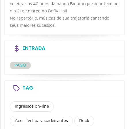
celebrar os 40 anos da banda Biquini que acontece no
dia 21 de março no Befly Hall
No repertório, músicas de sua trajetória cantando
seus maiores sucessos.
ENTRADA
PAGO
TAG
Ingressos on-line
Acessível para cadeirantes
Rock