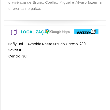
е vivência de Bruno, Coelho, Miguel e Álvaro fazem a
diferença no palco.
LOCALIZAÇÃO
Befly Hall - Avenida Nossa Sra. do Carmo, 230 -
Savassi
Centro-Sul