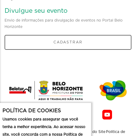
Divulgue seu evento
Envio de informações para divulgação de eventos no Portal Belo
Horizonte
CADASTRAR
POLÍTICA DE COOKIES
Usamos cookies para assegurar que você
tenha a melhor experiência. Ao acessar nosso
Sobre a
Contato
Informaçoes
Mapa do Site
Politica de
site, você concorda com a nossa Política de