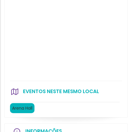
EVENTOS NESTE MESMO LOCAL
Arena Hall
INFORMAÇÕES