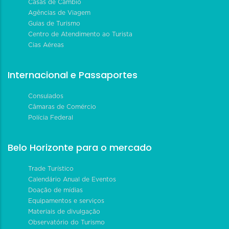
Casas de Câmbio
Agências de Viagem
Guias de Turismo
Centro de Atendimento ao Turista
Cias Aéreas
Internacional e Passaportes
Consulados
Câmaras de Comércio
Polícia Federal
Belo Horizonte para o mercado
Trade Turístico
Calendário Anual de Eventos
Doação de mídias
Equipamentos e serviços
Materiais de divulgação
Observatório do Turismo