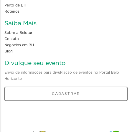
Perto de BH
Roteiros
Saiba Mais
Sobre a Belotur
Contato
Negócios em BH
Blog
Divulgue seu evento
Envio de informações para divulgação de eventos no Portal Belo
Horizonte
CADASTRAR