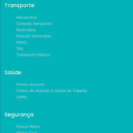
Transporte
Aeroportos
Conexão Aeroporto
Rodoviária
Estação Ferroviária
Metrô
Táxi
Transporte Público
Saúde
Pronto-Socorro
Centro de Atenção à Saúde do Viajante
SAMU
Segurança
Polícia Militar
Polícia Civil