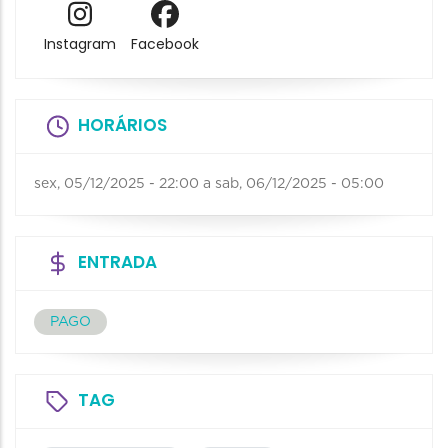
Instagram
Facebook
HORÁRIOS
sex, 05/12/2025 - 22:00
a
sab, 06/12/2025 - 05:00
ENTRADA
PAGO
TAG