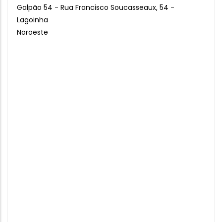
Galpão 54 - Rua Francisco Soucasseaux, 54 -
Lagoinha
Noroeste