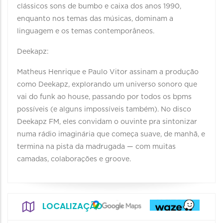
clássicos sons de bumbo e caixa dos anos 1990,
enquanto nos temas das músicas, dominam a
linguagem e os temas contemporâneos.
Deekapz:
Matheus Henrique e Paulo Vitor assinam a produção
como Deekapz, explorando um universo sonoro que
vai do funk ao house, passando por todos os bpms
possíveis (e alguns impossíveis também). No disco
Deekapz FM, eles convidam o ouvinte pra sintonizar
numa rádio imaginária que começa suave, de manhã, e
termina na pista da madrugada — com muitas
camadas, colaborações e groove.
LOCALIZAÇÃO