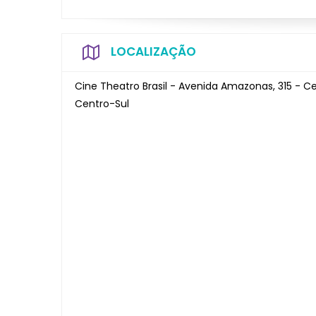
LOCALIZAÇÃO
Cine Theatro Brasil - Avenida Amazonas, 315 - C
Centro-Sul