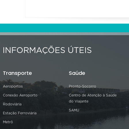
INFORMAÇÕES ÚTEIS
Transporte
Saúde
Aeroportos
Pronto-Socorro
Conexão Aeroporto
Centro de Atenção à Saúde
do Viajante
Rodoviária
SAMU
Estação Ferroviária
Metrô