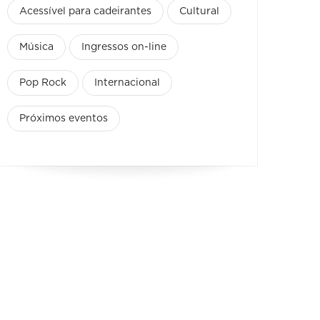
Acessível para cadeirantes
Cultural
Música
Ingressos on-line
Pop Rock
Internacional
Próximos eventos