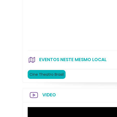
EVENTOS NESTE MESMO LOCAL
Cine Theatro Brasil
VIDEO