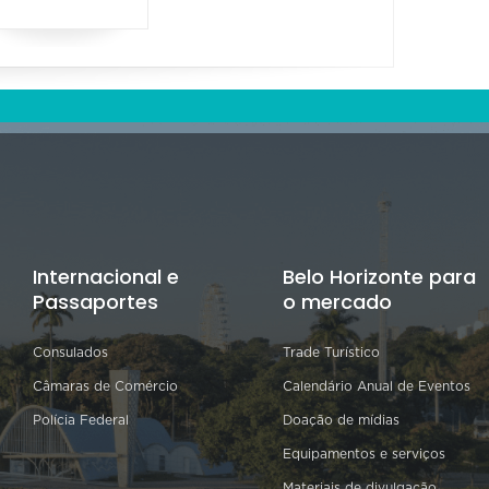
Internacional e
Belo Horizonte para
Passaportes
o mercado
Consulados
Trade Turístico
Câmaras de Comércio
Calendário Anual de Eventos
Polícia Federal
Doação de mídias
Equipamentos e serviços
Materiais de divulgação