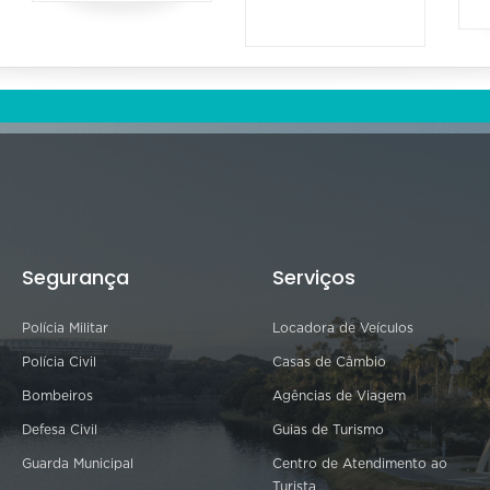
Segurança
Serviços
Polícia Militar
Locadora de Veículos
Polícia Civil
Casas de Câmbio
Bombeiros
Agências de Viagem
Defesa Civil
Guias de Turismo
Guarda Municipal
Centro de Atendimento ao
Turista