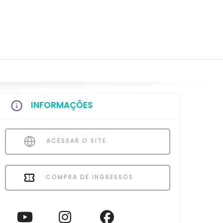
INFORMAÇÕES
ACESSAR O SITE
COMPRA DE INGRESSOS