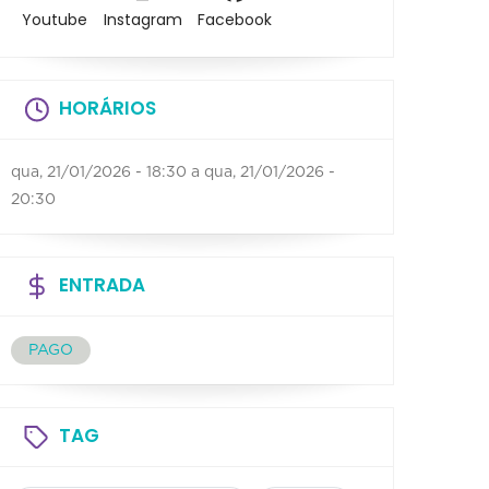
Youtube
Instagram
Facebook
HORÁRIOS
qua, 21/01/2026 - 18:30
a
qua, 21/01/2026 -
20:30
ENTRADA
PAGO
TAG