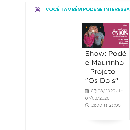
VOCÊ TAMBÉM PODE SE INTERESSA
Show: Podé
e Maurinho
- Projeto
"Os Dois"
07/08/2026 até
07/08/2026
21:00 às 23:00