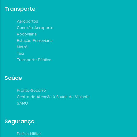
Transporte
Aeroportos
Conexão Aeroporto
Rodoviária
Estação Ferroviária
Metrô
Táxi
Transporte Público
Saúde
Pronto-Socorro
Centro de Atenção à Saúde do Viajante
SAMU
Segurança
Polícia Militar