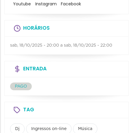
Youtube
Instagram
Facebook
HORÁRIOS
sab, 18/10/2025 - 20:00
a
sab, 18/10/2025 - 22:00
ENTRADA
PAGO
TAG
Dj
Ingressos on-line
Música