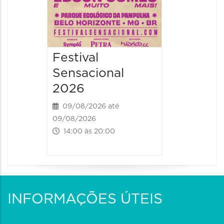
Festival
Sensacional
2026
09/08/2026 até
09/08/2026
14:00 às 20:00
INFORMAÇÕES ÚTEIS