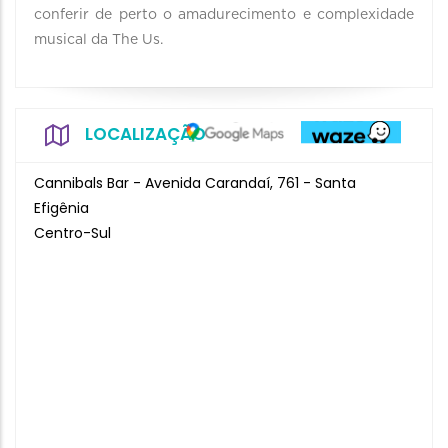
conferir de perto o amadurecimento e complexidade
musical da The Us.
LOCALIZAÇÃO
Cannibals Bar - Avenida Carandaí, 761 - Santa
Efigênia
Centro-Sul