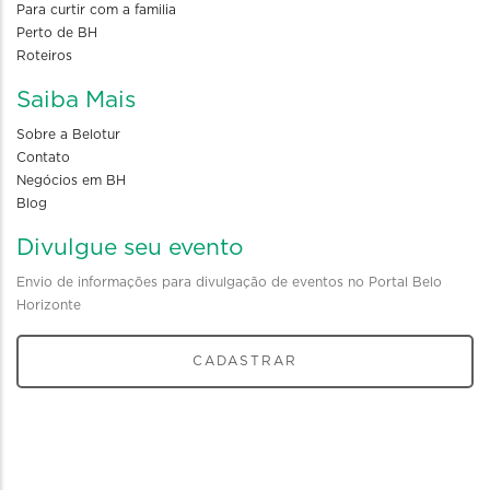
Para curtir com a familia
Perto de BH
Roteiros
Saiba Mais
Sobre a Belotur
Contato
Negócios em BH
Blog
Divulgue seu evento
Envio de informações para divulgação de eventos no Portal Belo
Horizonte
CADASTRAR