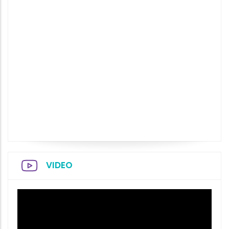
VIDEO