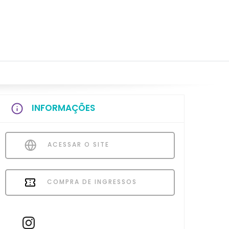
INFORMAÇÕES
ACESSAR O SITE
COMPRA DE INGRESSOS