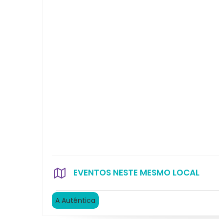
EVENTOS NESTE MESMO LOCAL
A Autêntica