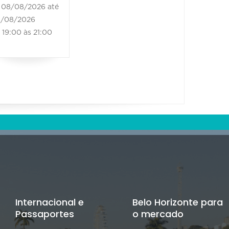
08/08/2026 até
/08/2026
19:00 às 21:00
Internacional e
Belo Horizonte para
Passaportes
o mercado