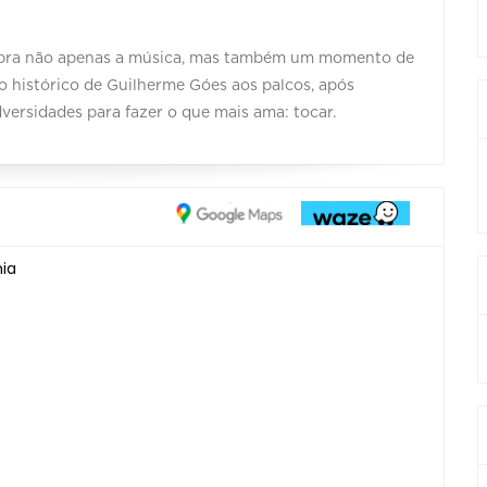
lebra não apenas a música, mas também um momento de
 histórico de Guilherme Góes aos palcos, após
versidades para fazer o que mais ama: tocar.
nia