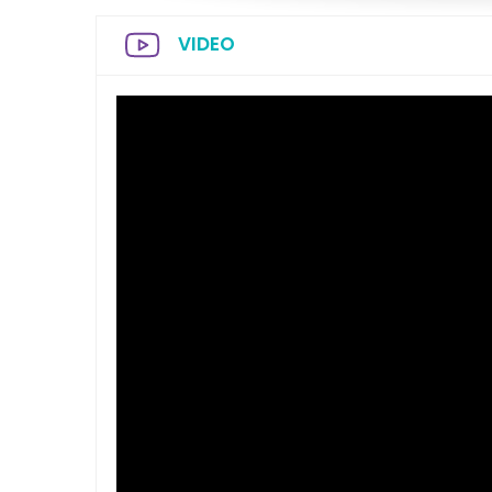
VIDEO