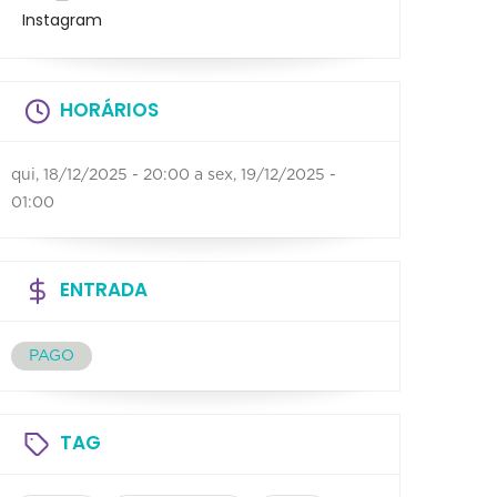
Instagram
HORÁRIOS
qui, 18/12/2025 - 20:00
a
sex, 19/12/2025 -
01:00
ENTRADA
PAGO
TAG