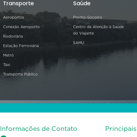
Transporte
Saúde
Aeroportos
Pronto-Socorro
Conexão Aeroporto
Centro de Atenção à Saúde
do Viajante
Rodoviária
SAMU
Estação Ferroviária
Metrô
Táxi
Transporte Público
Informações de Contato
Principai