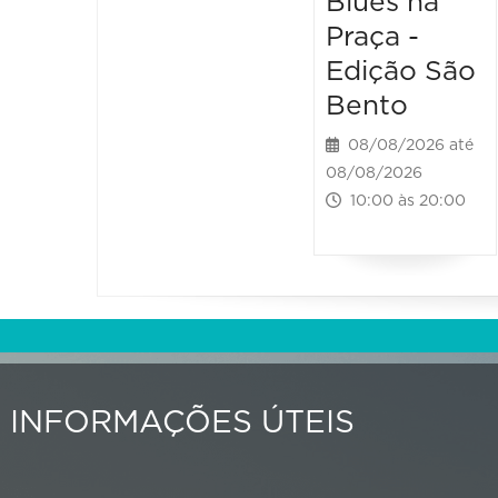
Blues na
Praça -
Edição São
Bento
08/08/2026 até
08/08/2026
10:00 às 20:00
INFORMAÇÕES ÚTEIS