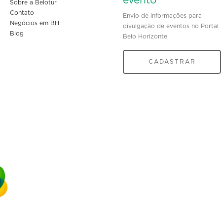
evento
Sobre a Belotur
Contato
Envio de informações para
Negócios em BH
divulgação de eventos no Portal
Blog
Belo Horizonte
CADASTRAR