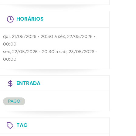
HORÁRIOS
qui, 21/05/2026 - 20:30
a
sex, 22/05/2026 -
00:00
sex, 22/05/2026 - 20:30
a
sab, 23/05/2026 -
00:00
ENTRADA
PAGO
TAG