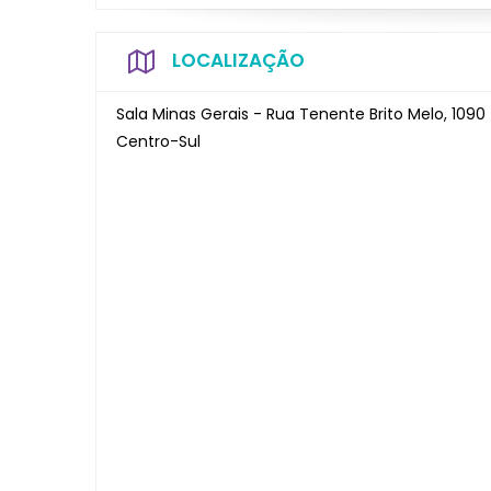
LOCALIZAÇÃO
Sala Minas Gerais - Rua Tenente Brito Melo, 1090 
Centro-Sul