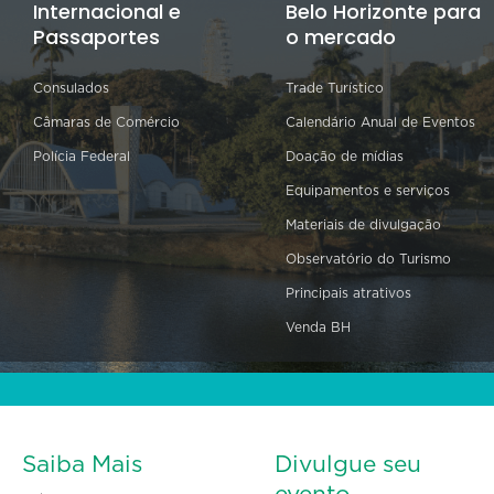
Internacional e
Belo Horizonte para
Passaportes
o mercado
Consulados
Trade Turístico
Câmaras de Comércio
Calendário Anual de Eventos
Polícia Federal
Doação de mídias
Equipamentos e serviços
Materiais de divulgação
Observatório do Turismo
Principais atrativos
Venda BH
Saiba Mais
Divulgue seu