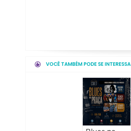
VOCÊ TAMBÉM PODE SE INTERESSA