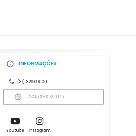
INFORMAÇÕES
(31) 3219 9000
ACESSAR O SITE
Youtube
Instagram