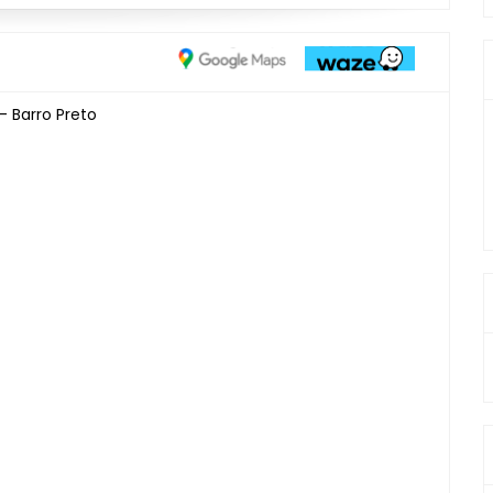
- Barro Preto