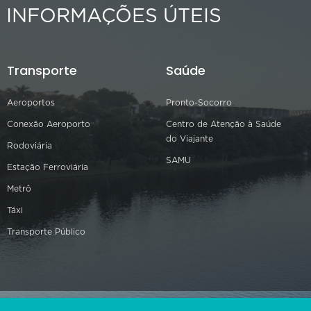
INFORMAÇÕES ÚTEIS
Transporte
Saúde
Aeroportos
Pronto-Socorro
Conexão Aeroporto
Centro de Atenção à Saúde
do Viajante
Rodoviária
SAMU
Estação Ferroviária
Metrô
Táxi
Transporte Público