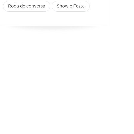
Roda de conversa
Show e Festa