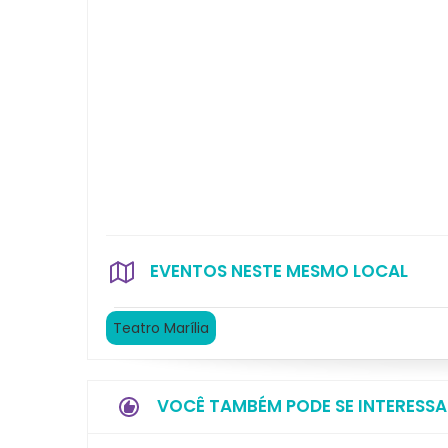
EVENTOS NESTE MESMO LOCAL
Teatro Marília
VOCÊ TAMBÉM PODE SE INTERESSA