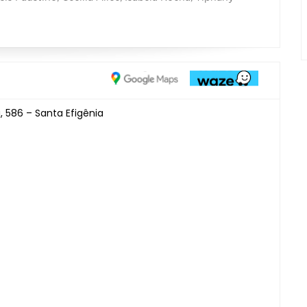
, 586 – Santa Efigênia