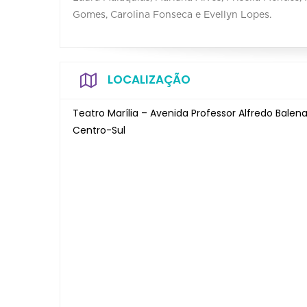
Gomes, Carolina Fonseca e Evellyn Lopes.
LOCALIZAÇÃO
Teatro Marília – Avenida Professor Alfredo Balena
Centro-Sul