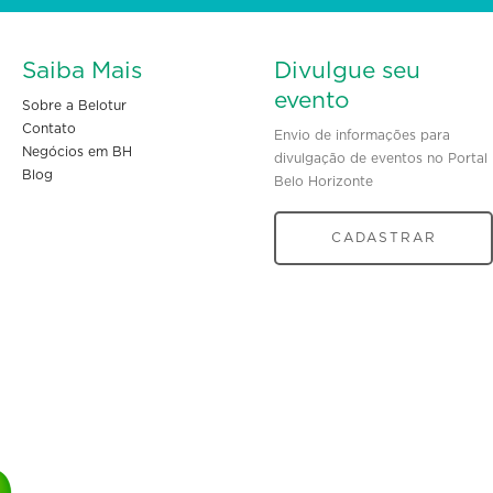
Saiba Mais
Divulgue seu
evento
Sobre a Belotur
Contato
Envio de informações para
Negócios em BH
divulgação de eventos no Portal
Blog
Belo Horizonte
CADASTRAR