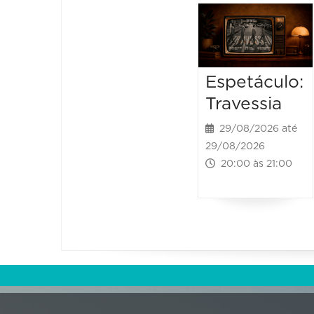
Espetáculo:
Travessia
29/08/2026 até
29/08/2026
20:00 às 21:00