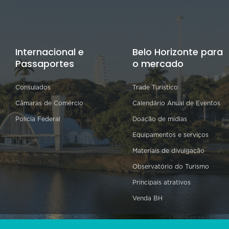
Internacional e
Belo Horizonte para
Passaportes
o mercado
Consulados
Trade Turístico
Câmaras de Comércio
Calendário Anual de Eventos
Polícia Federal
Doação de mídias
Equipamentos e serviços
Materiais de divulgação
Observatório do Turismo
Principais atrativos
Venda BH