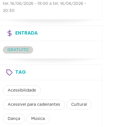
ter, 16/06/2026 - 19:00
a
ter, 16/06/2026 -
20:30
ENTRADA
GRATUITO
TAG
Acessibilidade
Acessível para cadeirantes
Cultural
Dança
Música