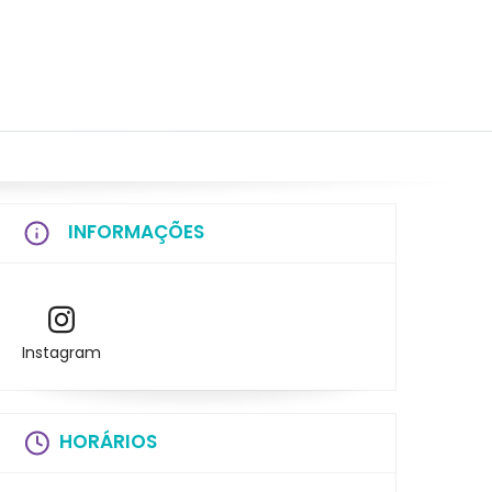
INFORMAÇÕES
Instagram
HORÁRIOS