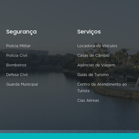
Segurança
Serviços
Polícia Militar
Locadora de Veículos
Polícia Civil
Casas de Câmbio
Bombeiros
Agências de Viagem
Defesa Civil
Guias de Turismo
Guarda Municipal
Centro de Atendimento ao
Turista
Cias Aéreas