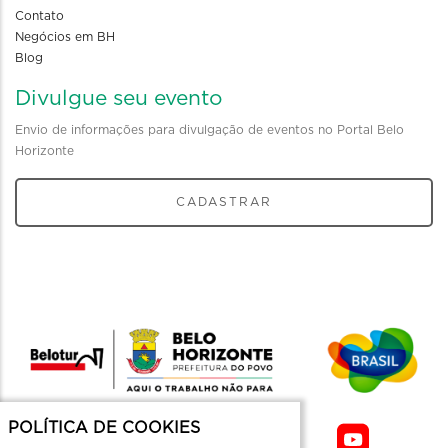
Contato
Negócios em BH
Blog
Divulgue seu evento
Envio de informações para divulgação de eventos no Portal Belo
Horizonte
CADASTRAR
POLÍTICA DE COOKIES