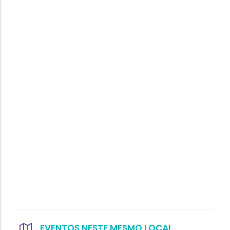
EVENTOS NESTE MESMO LOCAL