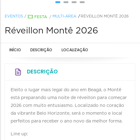
EVENTOS
/
MULTI-ÁREA
RÉVEILLON MONTÊ 2026
FESTA
/
Réveillon Montê 2026
INÍCIO
DESCRIÇÃO
LOCALIZAÇÃO
DESCRIÇÃO
Eleito o lugar mais legal do ano em Beagá, o Montê
está preparando uma noite de réveillon para começar
2026 com muito entusiasmo. Localizado no coração
da vibrante Belo Horizonte, será o momento e local
perfeitos para receber o ano novo da melhor forma.
Line up: