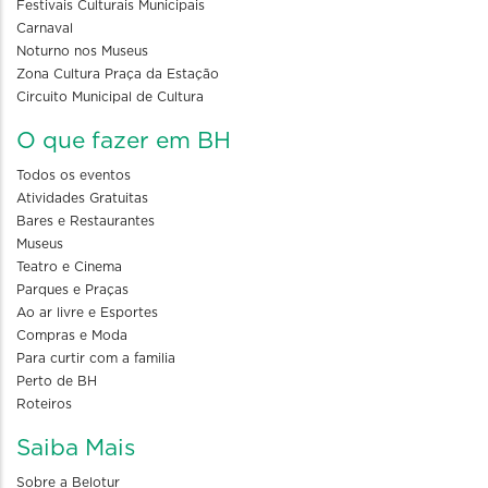
Festivais Culturais Municipais
Carnaval
Noturno nos Museus
Zona Cultura Praça da Estação
Circuito Municipal de Cultura
O que fazer em BH
Todos os eventos
Atividades Gratuitas
Bares e Restaurantes
Museus
Teatro e Cinema
Parques e Praças
Ao ar livre e Esportes
Compras e Moda
Para curtir com a familia
Perto de BH
Roteiros
Saiba Mais
Sobre a Belotur