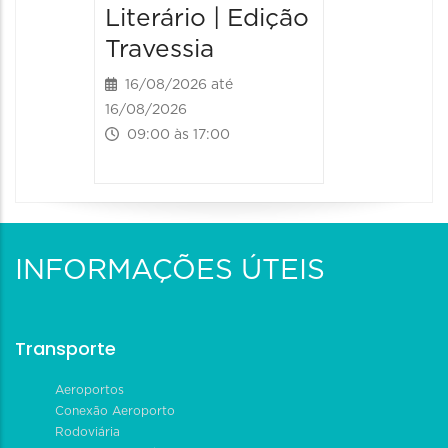
Literário | Edição
Travessia
16/08/2026 até
16/08/2026
09:00 às 17:00
INFORMAÇÕES ÚTEIS
Transporte
Aeroportos
Conexão Aeroporto
Rodoviária