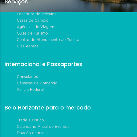
Serviços
Locadora de Veículos
Casas de Câmbio
Agências de Viagem
Guias de Turismo
Centro de Atendimento ao Turista
Cias Aéreas
Internacional e Passaportes
Consulados
Câmaras de Comércio
Polícia Federal
Belo Horizonte para o mercado
Trade Turístico
Calendário Anual de Eventos
Doação de mídias