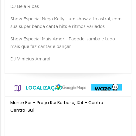
DJ Bela Ribas
Show Especial Nega Kelly - um show alto astral, com
sua super banda canta hits e ritmos variados
Show Especial Mais Amor - Pagode, samba e tudo
mais que faz cantar e dançar
DJ Vinicius Amaral
LOCALIZAÇÃO
Montê Bar - Praça Rui Barbosa, 104 - Centro
Centro-Sul