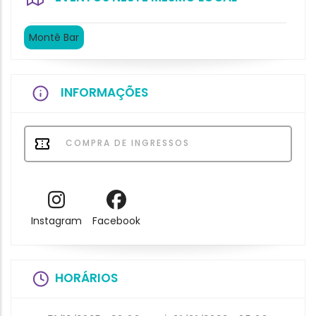
Montê Bar
INFORMAÇÕES
COMPRA DE INGRESSOS
Instagram
Facebook
HORÁRIOS