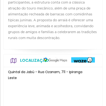
participantes, a estrutura conta com a clássica
atração do touro mecânico, além de uma praça de
alimentação recheada de barracas com comidinhas
típicas juninas. A proposta do arraiá é oferecer uma
experiência leve, animada e acolhedora, convidando
grupos de amigos e famílias a celebrarem as tradições
rurais com muita descontração.
LOCALIZAÇÃO
Quintal da Jabú - Rua Ozanam, 711 - Ipiranga
Leste