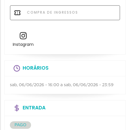
COMPRA DE INGRESSOS
Instagram
HORÁRIOS
sab, 06/06/2026 - 16:00
a
sab, 06/06/2026 - 23:59
ENTRADA
PAGO