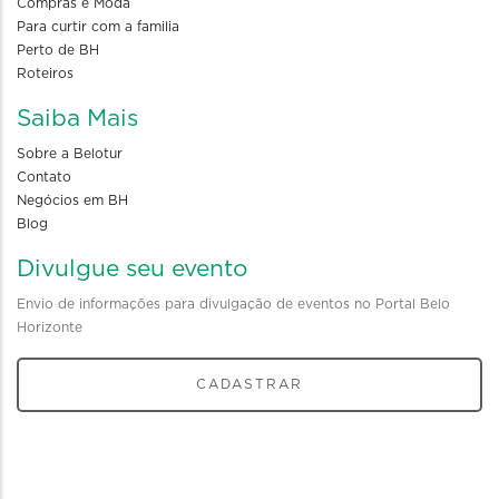
Compras e Moda
Para curtir com a familia
Perto de BH
Roteiros
Saiba Mais
Sobre a Belotur
Contato
Negócios em BH
Blog
Divulgue seu evento
Envio de informações para divulgação de eventos no Portal Belo
Horizonte
CADASTRAR