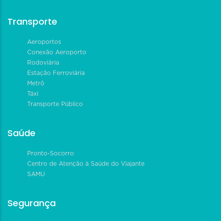
Transporte
Aeroportos
Conexão Aeroporto
Rodoviária
Estação Ferroviária
Metrô
Táxi
Transporte Público
Saúde
Pronto-Socorro
Centro de Atenção à Saúde do Viajante
SAMU
Segurança