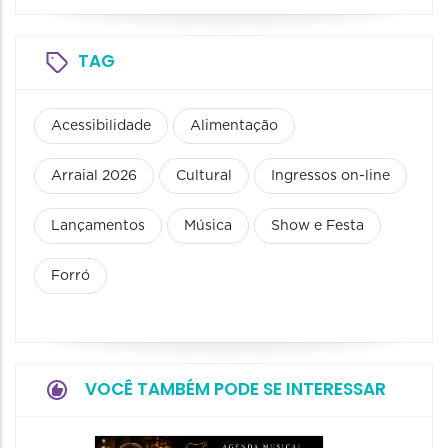
TAG
Acessibilidade
Alimentação
Arraial 2026
Cultural
Ingressos on-line
Lançamentos
Música
Show e Festa
Forró
VOCÊ TAMBÉM PODE SE INTERESSAR