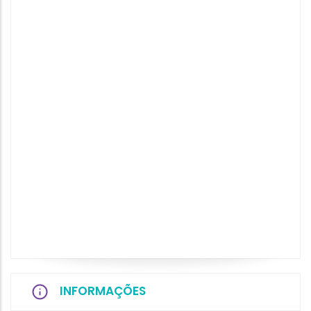
INFORMAÇÕES