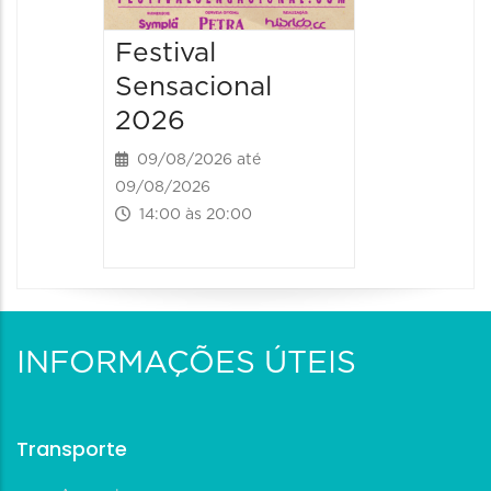
Festival
Sensacional
2026
09/08/2026 até
09/08/2026
14:00 às 20:00
INFORMAÇÕES ÚTEIS
Transporte