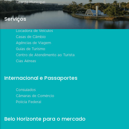
Guarda Municipal
Serviços
Locadora de Veículos
Casas de Câmbio
Agências de Viagem
Guias de Turismo
Centro de Atendimento ao Turista
Cias Aéreas
Internacional e Passaportes
Consulados
Câmaras de Comércio
Polícia Federal
Belo Horizonte para o mercado