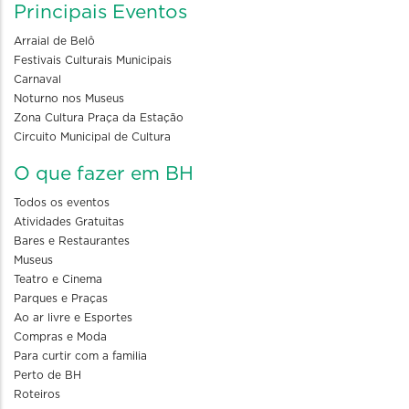
Principais Eventos
Arraial de Belô
Festivais Culturais Municipais
Carnaval
Noturno nos Museus
Zona Cultura Praça da Estação
Circuito Municipal de Cultura
O que fazer em BH
Todos os eventos
Atividades Gratuitas
Bares e Restaurantes
Museus
Teatro e Cinema
Parques e Praças
Ao ar livre e Esportes
Compras e Moda
Para curtir com a familia
Perto de BH
Roteiros