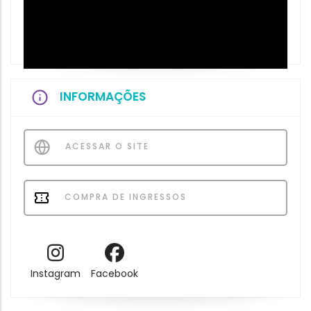
INFORMAÇÕES
ACESSAR O SITE
COMPRA DE INGRESSOS
Instagram
Facebook