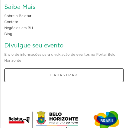
Saiba Mais
Sobre a Belotur
Contato
Negócios em BH
Blog
Divulgue seu evento
Envio de informações para divulgação de eventos no Portal Belo
Horizonte
CADASTRAR