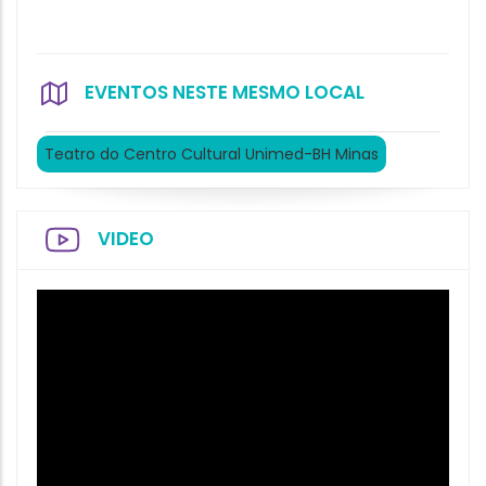
EVENTOS NESTE MESMO LOCAL
Teatro do Centro Cultural Unimed-BH Minas
VIDEO