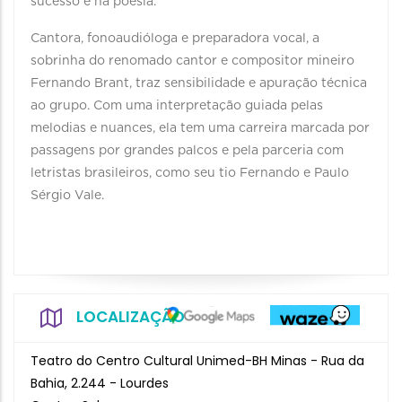
sucesso e na poesia.
Cantora, fonoaudióloga e preparadora vocal, a
sobrinha do renomado cantor e compositor mineiro
Fernando Brant, traz sensibilidade e apuração técnica
ao grupo. Com uma interpretação guiada pelas
melodias e nuances, ela tem uma carreira marcada por
passagens por grandes palcos e pela parceria com
letristas brasileiros, como seu tio Fernando e Paulo
Sérgio Vale.
LOCALIZAÇÃO
Teatro do Centro Cultural Unimed-BH Minas - Rua da
Bahia, 2.244 - Lourdes