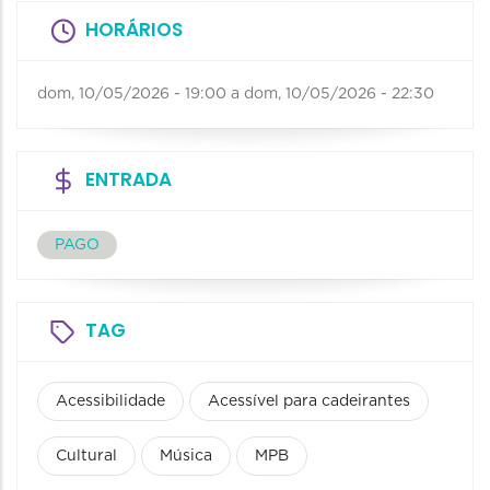
HORÁRIOS
dom, 10/05/2026 - 19:00
a
dom, 10/05/2026 - 22:30
ENTRADA
PAGO
TAG
Acessibilidade
Acessível para cadeirantes
Cultural
Música
MPB