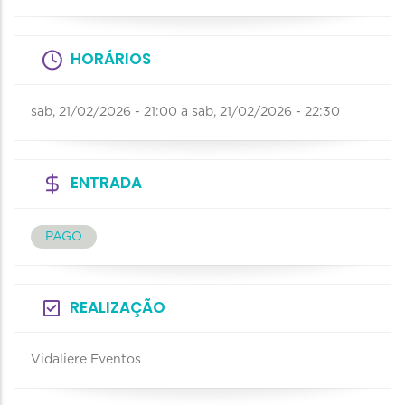
HORÁRIOS
sab, 21/02/2026 - 21:00
a
sab, 21/02/2026 - 22:30
ENTRADA
PAGO
REALIZAÇÃO
Vidaliere Eventos