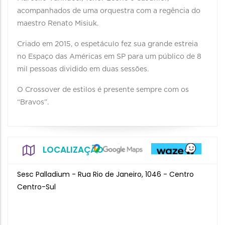
acompanhados de uma orquestra com a regência do
maestro Renato Misiuk.
Criado em 2015, o espetáculo fez sua grande estreia
no Espaço das Américas em SP para um público de 8
mil pessoas dividido em duas sessões.
O Crossover de estilos é presente sempre com os
“Bravos”.
LOCALIZAÇÃO
Sesc Palladium - Rua Rio de Janeiro, 1046 - Centro
Centro-Sul