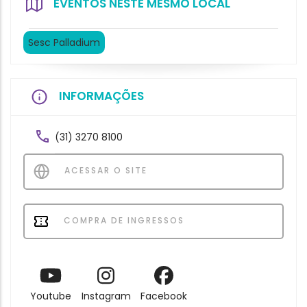
EVENTOS NESTE MESMO LOCAL
Sesc Palladium
INFORMAÇÕES
(31) 3270 8100
ACESSAR O SITE
COMPRA DE INGRESSOS
Youtube
Instagram
Facebook