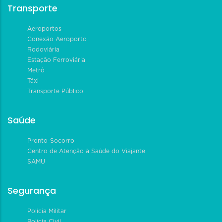
Transporte
Aeroportos
Conexão Aeroporto
Rodoviária
Estação Ferroviária
Metrô
Táxi
Transporte Público
Saúde
Pronto-Socorro
Centro de Atenção à Saúde do Viajante
SAMU
Segurança
Polícia Militar
Polícia Civil