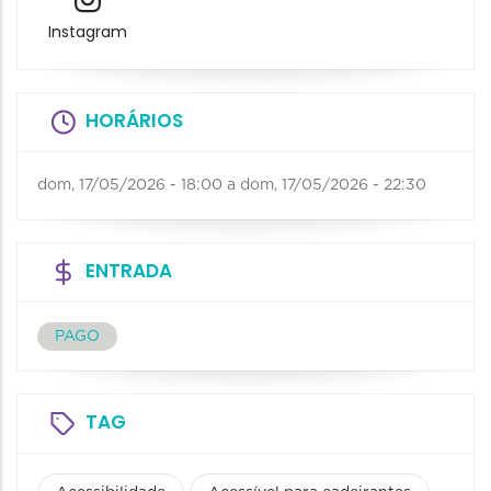
Instagram
HORÁRIOS
dom, 17/05/2026 - 18:00
a
dom, 17/05/2026 - 22:30
ENTRADA
PAGO
TAG