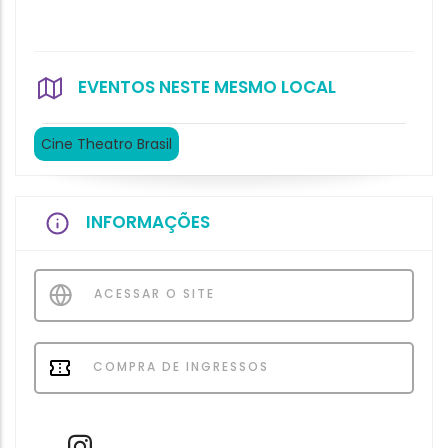
EVENTOS NESTE MESMO LOCAL
Cine Theatro Brasil
INFORMAÇÕES
ACESSAR O SITE
COMPRA DE INGRESSOS