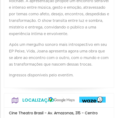
Rochael. A apresentação propõe um encontro sensível
e intenso entre música, gesto e emoção, atravessado
por temas como afeto, desejo, encontros, despedidas e
transformação. O show transita entre luz e sombra,
mistério e entrega, convidando o público a uma
experiência íntima e envolvente.
Após um mergulho sonoro mais introspectivo em seu
EP Peixe, Vida, Joana apresenta agora uma obra que
se abre ao encontro com o outro, com o mundo e com
as transformações que nascem dessas trocas.
Ingressos disponíveis pelo eventim.
LOCALIZAÇÃO
Cine Theatro Brasil - Av. Amazonas, 315 - Centro