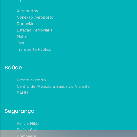
Aeroportos
Conexão Aeroporto
Rodoviária
Estação Ferroviária
Metrô
Táxi
Transporte Público
Saúde
Pronto-Socorro
Centro de Atenção à Saúde do Viajante
SAMU
Segurança
Polícia Militar
Polícia Civil
Bombeiros