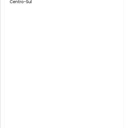
Centro-Sul