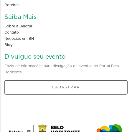
Roteiros
Saiba Mais
Sobre a Belotur
Contato
Negócios em BH
Blog
Divulgue seu evento
Envio de informações para divulgação de eventos no Portal Belo
Horizonte
CADASTRAR