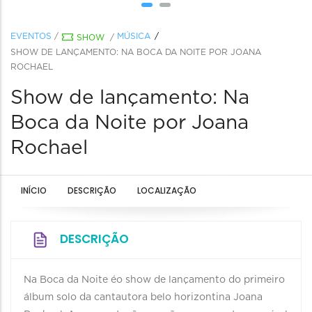
EVENTOS
/
MÚSICA
SHOW
/
SHOW DE LANÇAMENTO: NA BOCA DA NOITE POR JOANA
ROCHAEL
Show de lançamento: Na
Boca da Noite por Joana
Rochael
INÍCIO
DESCRIÇÃO
LOCALIZAÇÃO
DESCRIÇÃO
Na Boca da Noite éo show de lançamento do primeiro
álbum solo da cantautora belo horizontina Joana