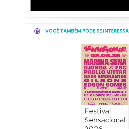
VOCÊ TAMBÉM PODE SE INTERESSA
Festival
Sensacional