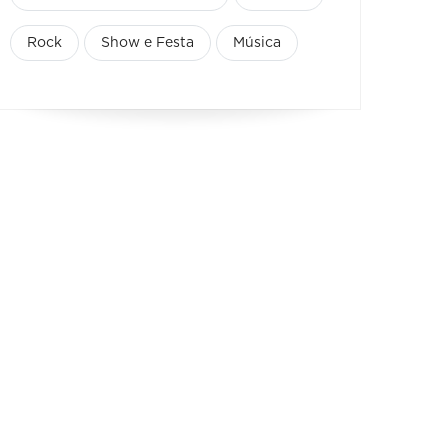
Rock
Show e Festa
Música