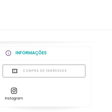
INFORMAÇÕES
COMPRA DE INGRESSOS
Instagram