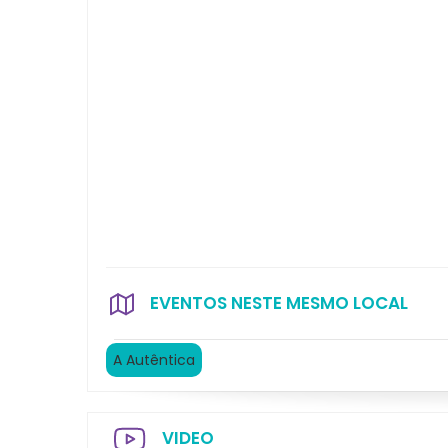
EVENTOS NESTE MESMO LOCAL
A Autêntica
VIDEO