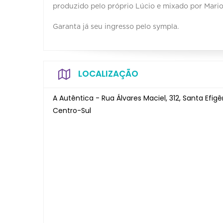
produzido pelo próprio Lúcio e mixado por Mario
Garanta já seu ingresso pelo sympla.
LOCALIZAÇÃO
A Autêntica - Rua Álvares Maciel, 312, Santa Efigê
Centro-Sul