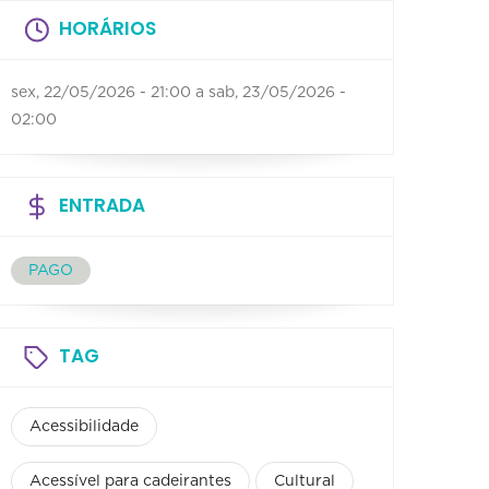
HORÁRIOS
sex, 22/05/2026 - 21:00
a
sab, 23/05/2026 -
02:00
ENTRADA
PAGO
TAG
Acessibilidade
Acessível para cadeirantes
Cultural