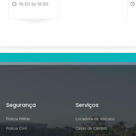
16:30 às 19:30
Segurança
Serviços
Polícia Militar
Locadora de Veículos
Polícia Civil
Casas de Câmbio