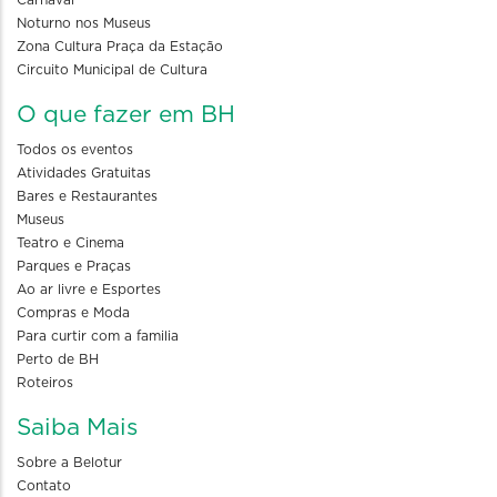
Carnaval
Noturno nos Museus
Zona Cultura Praça da Estação
Circuito Municipal de Cultura
O que fazer em BH
Todos os eventos
Atividades Gratuitas
Bares e Restaurantes
Museus
Teatro e Cinema
Parques e Praças
Ao ar livre e Esportes
Compras e Moda
Para curtir com a familia
Perto de BH
Roteiros
Saiba Mais
Sobre a Belotur
Contato