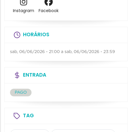
Instagram
Facebook
HORÁRIOS
sab, 06/06/2026 - 21:00
a
sab, 06/06/2026 - 23:59
ENTRADA
PAGO
TAG