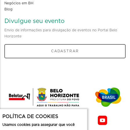
Negócios em BH
Blog
Divulgue seu evento
Envio de informações para divulgação de eventos no Portal Belo
Horizonte
CADASTRAR
POLÍTICA DE COOKIES
Usamos cookies para assegurar que você