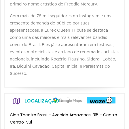
primeiro nome artístico de Freddie Mercury.
Com mais de 78 mil seguidores no Instagram e uma
crescente demanda do público por suas
apresentações, a Lurex Queen Tribute se destaca
como uma das maiores e mais relevantes bandas
cover do Brasil. Eles já se apresentaram em festivais,
eventos motociclistas e ao lado de renomados artistas
nacionais, incluindo Rogério Flausino, Sideral, Lobão,
Ira, Biquini Cavadão, Capital Inicial e Paralamas do
Sucesso.
LOCALIZAÇÃO
Cine Theatro Brasil - Avenida Amazonas, 315 - Centro
Centro-Sul