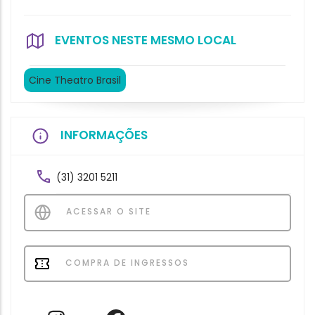
EVENTOS NESTE MESMO LOCAL
Cine Theatro Brasil
INFORMAÇÕES
(31) 3201 5211
ACESSAR O SITE
COMPRA DE INGRESSOS