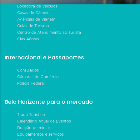
Locadora de Veículos
Casas de Câmbio
Agências de Viagem
Guias de Turismo
Centro de Atendimento ao Turista
Cias Aéreas
Internacional e Passaportes
Consulados
Câmaras de Comércio
Polícia Federal
Belo Horizonte para o mercado
Trade Turístico
Calendário Anual de Eventos
Doação de mídias
Equipamentos e serviços