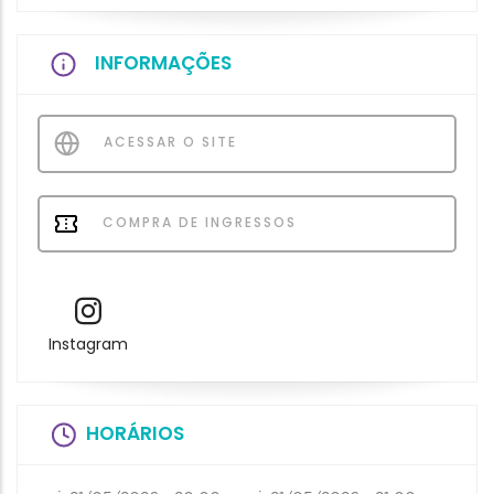
INFORMAÇÕES
ACESSAR O SITE
COMPRA DE INGRESSOS
Instagram
HORÁRIOS