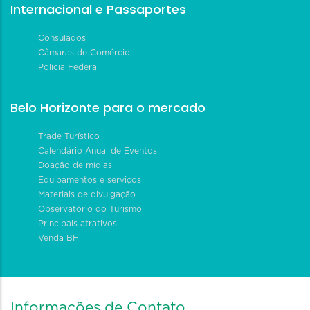
Internacional e Passaportes
Consulados
Câmaras de Comércio
Polícia Federal
Belo Horizonte para o mercado
Trade Turístico
Calendário Anual de Eventos
Doação de mídias
Equipamentos e serviços
Materiais de divulgação
Observatório do Turismo
Principais atrativos
Venda BH
Informações de Contato