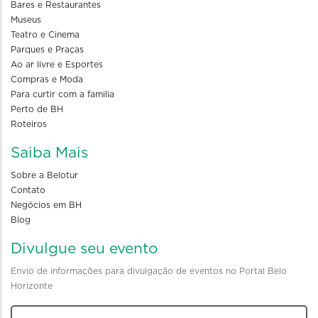
Bares e Restaurantes
Museus
Teatro e Cinema
Parques e Praças
Ao ar livre e Esportes
Compras e Moda
Para curtir com a familia
Perto de BH
Roteiros
Saiba Mais
Sobre a Belotur
Contato
Negócios em BH
Blog
Divulgue seu evento
Envio de informações para divulgação de eventos no Portal Belo
Horizonte