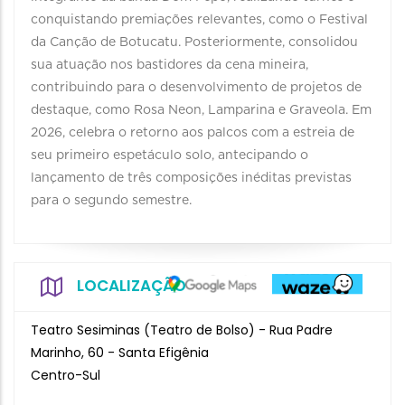
conquistando premiações relevantes, como o Festival
da Canção de Botucatu. Posteriormente, consolidou
sua atuação nos bastidores da cena mineira,
contribuindo para o desenvolvimento de projetos de
destaque, como Rosa Neon, Lamparina e Graveola. Em
2026, celebra o retorno aos palcos com a estreia de
seu primeiro espetáculo solo, antecipando o
lançamento de três composições inéditas previstas
para o segundo semestre.
LOCALIZAÇÃO
Teatro Sesiminas (Teatro de Bolso) - Rua Padre
Marinho, 60 - Santa Efigênia
Centro-Sul