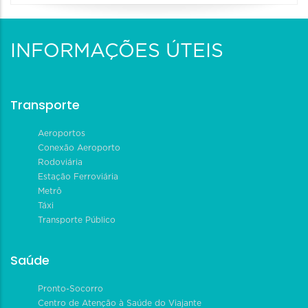
INFORMAÇÕES ÚTEIS
Transporte
Aeroportos
Conexão Aeroporto
Rodoviária
Estação Ferroviária
Metrô
Táxi
Transporte Público
Saúde
Pronto-Socorro
Centro de Atenção à Saúde do Viajante