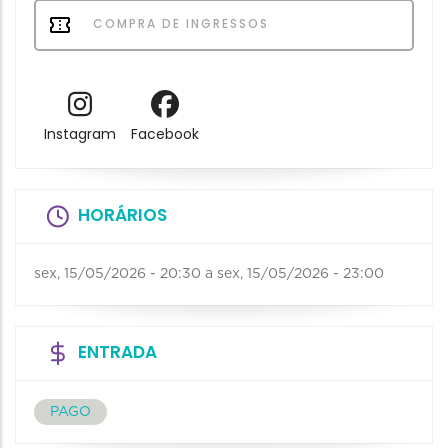
COMPRA DE INGRESSOS
Instagram
Facebook
HORÁRIOS
sex, 15/05/2026 - 20:30
a
sex, 15/05/2026 - 23:00
ENTRADA
PAGO