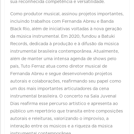
sua reconhecida competência e versatilidade.
Como produtor musical, assinou projetos importantes,
incluindo trabalhos com Fernanda Abreu e Banda
Black Rio, além de iniciativas voltadas à nova geração
da música instrumental. Em 2020, fundou a Batuki
Records, dedicada à produção e à difusão da música
instrumental brasileira contemporânea. Atualmente,
além de manter uma intensa agenda de shows pelo
país, Tuto Ferraz atua como diretor musical de
Fernanda Abreu e segue desenvolvendo projetos
autorais e colaborações, reafirmando seu papel como
um dos mais importantes articuladores da cena
instrumental brasileira. O concerto na Sala Juvenal
Dias reafirma esse percurso artístico e apresenta ao
público um repertório que transita entre composições
autorais e releituras, valorizando o improviso, a
interação entre os músicos e a riqueza da música
instrumental contemporânea.