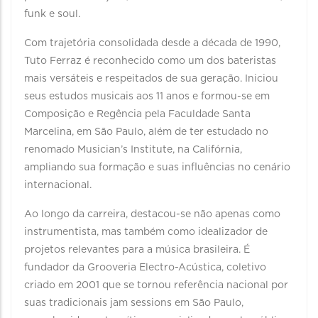
funk e soul.
Com trajetória consolidada desde a década de 1990,
Tuto Ferraz é reconhecido como um dos bateristas
mais versáteis e respeitados de sua geração. Iniciou
seus estudos musicais aos 11 anos e formou-se em
Composição e Regência pela Faculdade Santa
Marcelina, em São Paulo, além de ter estudado no
renomado Musician’s Institute, na Califórnia,
ampliando sua formação e suas influências no cenário
internacional.
Ao longo da carreira, destacou-se não apenas como
instrumentista, mas também como idealizador de
projetos relevantes para a música brasileira. É
fundador da Grooveria Electro-Acústica, coletivo
criado em 2001 que se tornou referência nacional por
suas tradicionais jam sessions em São Paulo,