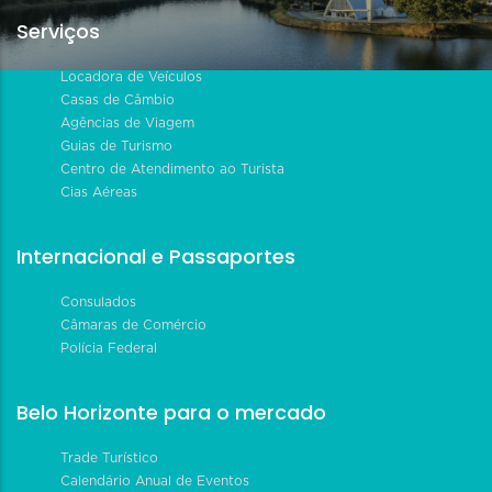
Serviços
Locadora de Veículos
Casas de Câmbio
Agências de Viagem
Guias de Turismo
Centro de Atendimento ao Turista
Cias Aéreas
Internacional e Passaportes
Consulados
Câmaras de Comércio
Polícia Federal
Belo Horizonte para o mercado
Trade Turístico
Calendário Anual de Eventos