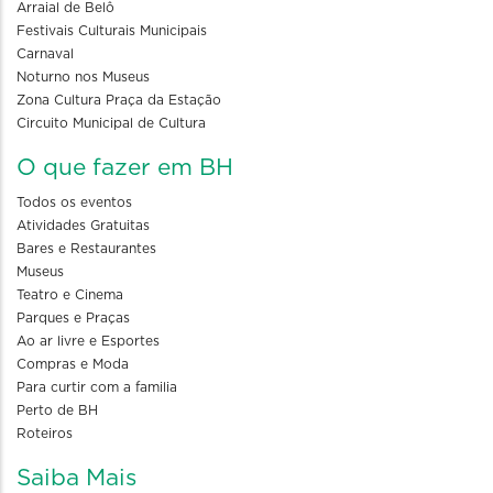
Arraial de Belô
Festivais Culturais Municipais
Carnaval
Noturno nos Museus
Zona Cultura Praça da Estação
Circuito Municipal de Cultura
O que fazer em BH
Todos os eventos
Atividades Gratuitas
Bares e Restaurantes
Museus
Teatro e Cinema
Parques e Praças
Ao ar livre e Esportes
Compras e Moda
Para curtir com a familia
Perto de BH
Roteiros
Saiba Mais