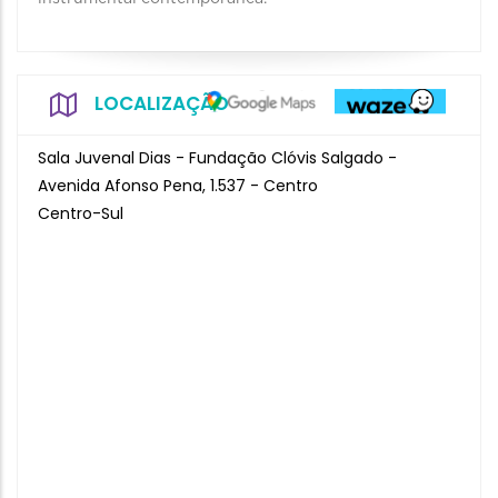
LOCALIZAÇÃO
Sala Juvenal Dias - Fundação Clóvis Salgado -
Avenida Afonso Pena, 1.537 - Centro
Centro-Sul