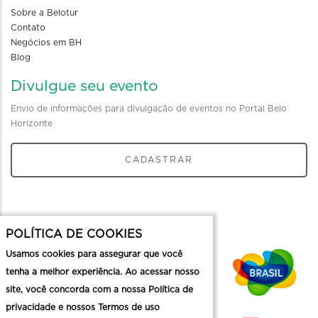
Sobre a Belotur
Contato
Negócios em BH
Blog
Divulgue seu evento
Envio de informações para divulgação de eventos no Portal Belo
Horizonte
CADASTRAR
POLÍTICA DE COOKIES
Usamos cookies para assegurar que você
tenha a melhor experiência. Ao acessar nosso
site, você concorda com a nossa Política de
privacidade e nossos Termos de uso