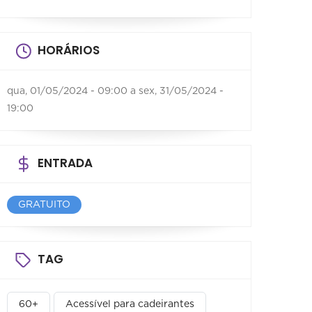
HORÁRIOS
qua, 01/05/2024 - 09:00
a
sex, 31/05/2024 -
19:00
ENTRADA
GRATUITO
TAG
60+
Acessível para cadeirantes