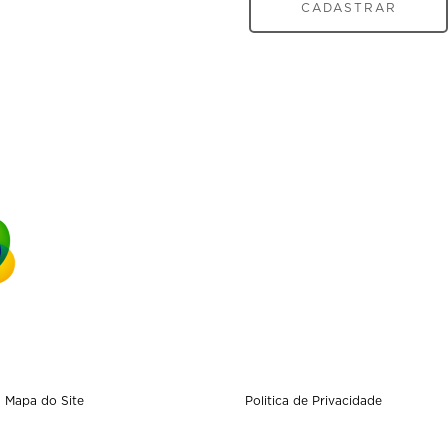
CADASTRAR
Mapa do Site
Politica de Privacidade