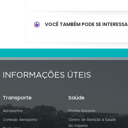
VOCÊ TAMBÉM PODE SE INTERESSA
INFORMAÇÕES ÚTEIS
Transporte
Saúde
Aeroportos
Pronto-Socorro
Conexão Aeroporto
Centro de Atenção à Saúde
do Viajante