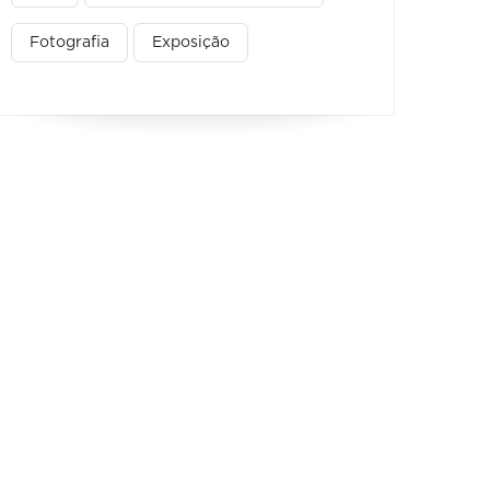
Fotografia
Exposição