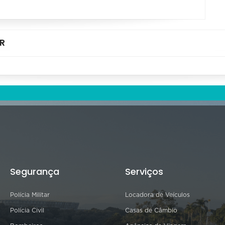
R
Segurança
Serviços
Polícia Militar
Locadora de Veículos
Polícia Civil
Casas de Câmbio