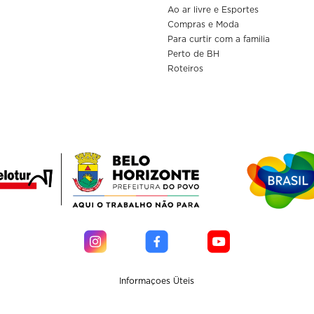
Ao ar livre e Esportes
Compras e Moda
Para curtir com a familia
Perto de BH
Roteiros
Informaçoes Üteis