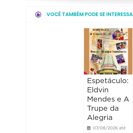
VOCÊ TAMBÉM PODE SE INTERESSA
Espetáculo:
Eldvin
Mendes e A
Trupe da
Alegria
07/08/2026 até