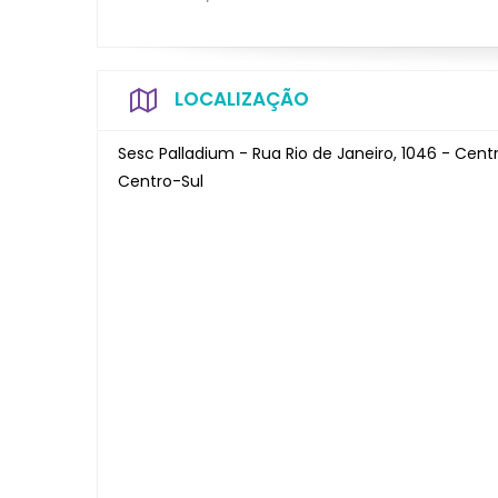
LOCALIZAÇÃO
Sesc Palladium - Rua Rio de Janeiro, 1046 - Cent
Centro-Sul