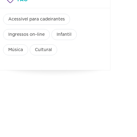
Acessível para cadeirantes
Ingressos on-line
Infantil
Música
Cultural