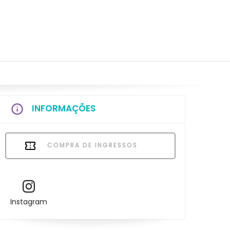
INFORMAÇÕES
COMPRA DE INGRESSOS
Instagram