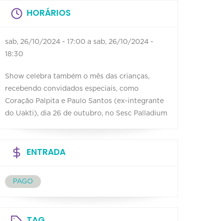
HORÁRIOS
sab, 26/10/2024 - 17:00
a
sab, 26/10/2024 -
18:30
Show celebra também o mês das crianças,
recebendo convidados especiais, como
Coração Palpita e Paulo Santos (ex-integrante
do Uakti), dia 26 de outubro, no Sesc Palladium
ENTRADA
PAGO
TAG