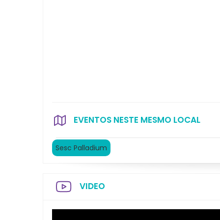
EVENTOS NESTE MESMO LOCAL
Sesc Palladium
VIDEO