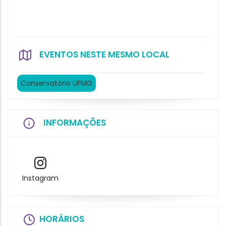
EVENTOS NESTE MESMO LOCAL
Conservatório UFMG
INFORMAÇÕES
Instagram
HORÁRIOS