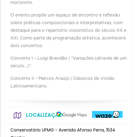
Horizonte.
O evento propõe um espaço de encontro e reflexão
sobre práticas composicionais e interpretativas, com
destaque para o repertório violonístico do século XX e
XXI. Como parte da programação artística, acontecerá
dois concertos:
Concerto I – Luigi Brandão | “Variações (através de um
século…)”.
Concerto II – Marcos Araújo | Clássicos do Violão
Latinoamericano.
LOCALIZAÇÃO
Conservatório UFMG - Avenida Afonso Pena, 1534