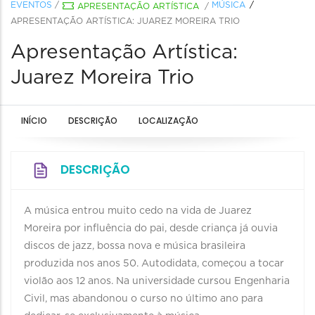
EVENTOS
/
MÚSICA
APRESENTAÇÃO ARTÍSTICA
/
APRESENTAÇÃO ARTÍSTICA: JUAREZ MOREIRA TRIO
Apresentação Artística:
Juarez Moreira Trio
INÍCIO
DESCRIÇÃO
LOCALIZAÇÃO
DESCRIÇÃO
A música entrou muito cedo na vida de Juarez
Moreira por influência do pai, desde criança já ouvia
discos de jazz, bossa nova e música brasileira
produzida nos anos 50. Autodidata, começou a tocar
violão aos 12 anos. Na universidade cursou Engenharia
Civil, mas abandonou o curso no último ano para