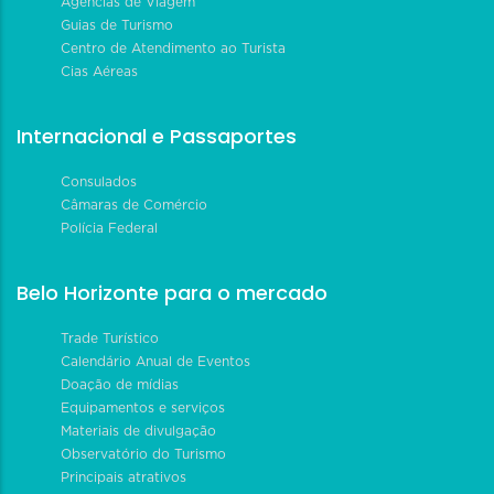
Agências de Viagem
Guias de Turismo
Centro de Atendimento ao Turista
Cias Aéreas
Internacional e Passaportes
Consulados
Câmaras de Comércio
Polícia Federal
Belo Horizonte para o mercado
Trade Turístico
Calendário Anual de Eventos
Doação de mídias
Equipamentos e serviços
Materiais de divulgação
Observatório do Turismo
Principais atrativos