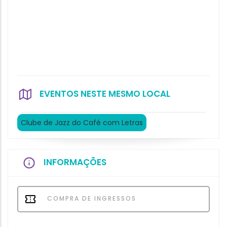
EVENTOS NESTE MESMO LOCAL
Clube de Jazz do Café com Letras
INFORMAÇÕES
COMPRA DE INGRESSOS