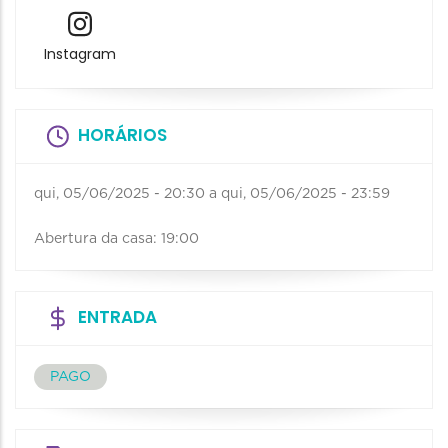
Instagram
HORÁRIOS
qui, 05/06/2025 - 20:30
a
qui, 05/06/2025 - 23:59
Abertura da casa: 19:00
ENTRADA
PAGO