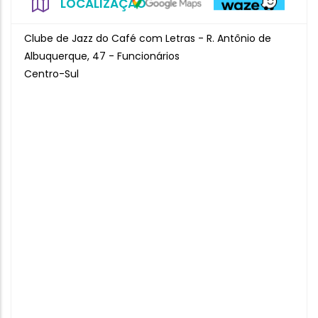
LOCALIZAÇÃO
Clube de Jazz do Café com Letras - R. Antônio de
Albuquerque, 47 - Funcionários
Centro-Sul