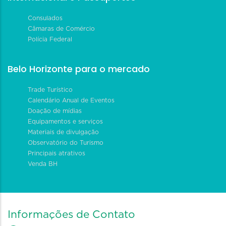
Consulados
Câmaras de Comércio
Polícia Federal
Belo Horizonte para o mercado
Trade Turístico
Calendário Anual de Eventos
Doação de mídias
Equipamentos e serviços
Materiais de divulgação
Observatório do Turismo
Principais atrativos
Venda BH
Informações de Contato