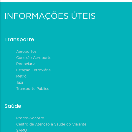
INFORMAÇÕES ÚTEIS
Transporte
Aeroportos
Conexão Aeroporto
Rodoviária
Estação Ferroviária
Metrô
Táxi
Transporte Público
Saúde
Pronto-Socorro
Centro de Atenção à Saúde do Viajante
SAMU