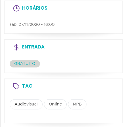
HORÁRIOS
sab, 07/11/2020 - 16:00
ENTRADA
GRATUITO
TAG
Audiovisual
Online
MPB