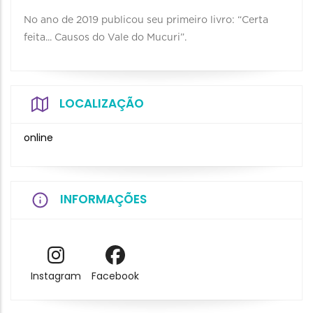
No ano de 2019 publicou seu primeiro livro: “Certa
feita... Causos do Vale do Mucuri”.
LOCALIZAÇÃO
online
INFORMAÇÕES
Instagram
Facebook