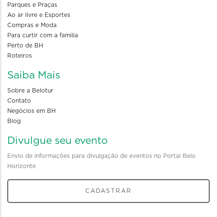
Parques e Praças
Ao ar livre e Esportes
Compras e Moda
Para curtir com a familia
Perto de BH
Roteiros
Saiba Mais
Sobre a Belotur
Contato
Negócios em BH
Blog
Divulgue seu evento
Envio de informações para divulgação de eventos no Portal Belo
Horizonte
CADASTRAR