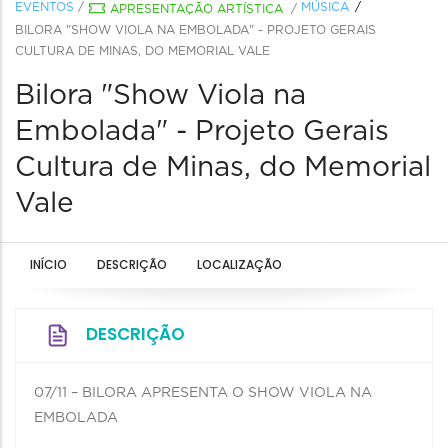
EVENTOS
/
MÚSICA
APRESENTAÇÃO ARTÍSTICA
/
BILORA "SHOW VIOLA NA EMBOLADA" - PROJETO GERAIS
CULTURA DE MINAS, DO MEMORIAL VALE
Bilora "Show Viola na
Embolada" - Projeto Gerais
Cultura de Minas, do Memorial
Vale
INÍCIO
DESCRIÇÃO
LOCALIZAÇÃO
DESCRIÇÃO
07/11 – BILORA APRESENTA O SHOW VIOLA NA
EMBOLADA