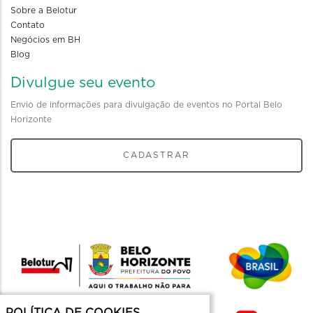
Sobre a Belotur
Contato
Negócios em BH
Blog
Divulgue seu evento
Envio de informações para divulgação de eventos no Portal Belo
Horizonte
CADASTRAR