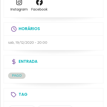
Instagram
Facebook
HORÁRIOS
sab, 19/12/2020 - 20:00
ENTRADA
PAGO
TAG