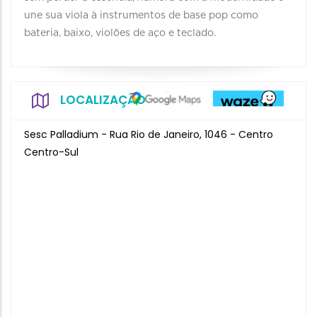
une sua viola à instrumentos de base pop como
bateria, baixo, violões de aço e teclado.
LOCALIZAÇÃO
Sesc Palladium - Rua Rio de Janeiro, 1046 - Centro
Centro-Sul