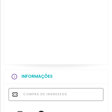
INFORMAÇÕES
COMPRA DE INGRESSOS