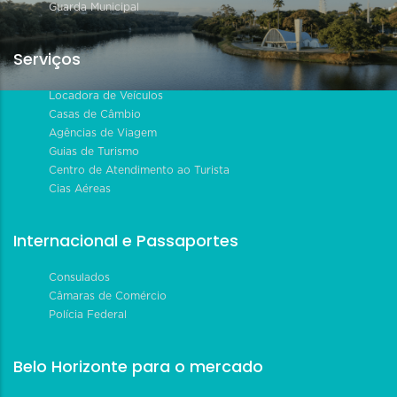
Guarda Municipal
Serviços
Locadora de Veículos
Casas de Câmbio
Agências de Viagem
Guias de Turismo
Centro de Atendimento ao Turista
Cias Aéreas
Internacional e Passaportes
Consulados
Câmaras de Comércio
Polícia Federal
Belo Horizonte para o mercado