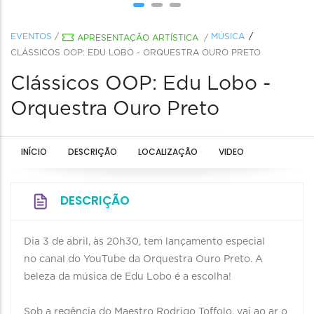
EVENTOS
/
MÚSICA
APRESENTAÇÃO ARTÍSTICA
/
CLÁSSICOS OOP: EDU LOBO - ORQUESTRA OURO PRETO
Clássicos OOP: Edu Lobo -
Orquestra Ouro Preto
INÍCIO
DESCRIÇÃO
LOCALIZAÇÃO
VIDEO
DESCRIÇÃO
Dia 3 de abril, às 20h30, tem lançamento especial
no canal do YouTube da Orquestra Ouro Preto. A
beleza da música de Edu Lobo é a escolha!
Sob a regência do Maestro Rodrigo Toffolo, vai ao ar o