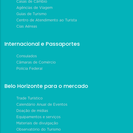
Casas de Câmbio
Agências de Viagem
Guias de Turismo
Centro de Atendimento ao Turista
Cias Aéreas
Internacional e Passaportes
Consulados
Câmaras de Comércio
Polícia Federal
Belo Horizonte para o mercado
Trade Turístico
Calendário Anual de Eventos
Doação de mídias
Equipamentos e serviços
Materiais de divulgação
Observatório do Turismo