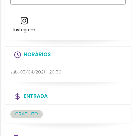
Instagram
HORÁRIOS
sab, 03/04/2021 - 20:30
ENTRADA
GRATUITO