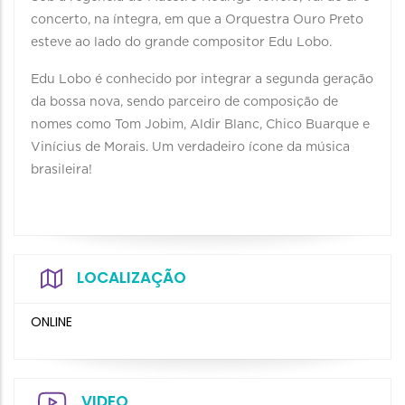
concerto, na íntegra, em que a Orquestra Ouro Preto
esteve ao lado do grande compositor Edu Lobo.
Edu Lobo é conhecido por integrar a segunda geração
da bossa nova, sendo parceiro de composição de
nomes como Tom Jobim, Aldir Blanc, Chico Buarque e
Vinícius de Morais. Um verdadeiro ícone da música
brasileira!
LOCALIZAÇÃO
ONLINE
VIDEO