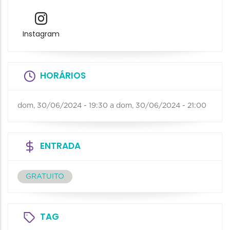
Instagram
HORÁRIOS
dom, 30/06/2024 - 19:30
a
dom, 30/06/2024 - 21:00
ENTRADA
GRATUITO
TAG