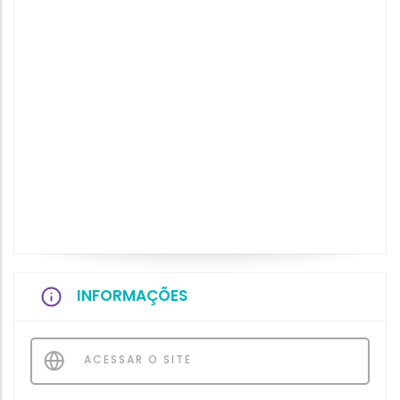
INFORMAÇÕES
ACESSAR O SITE