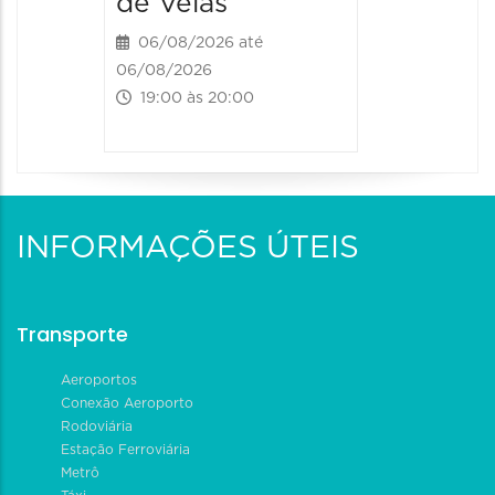
de Velas
06/08/2026 até
06/08/2026
19:00 às 20:00
INFORMAÇÕES ÚTEIS
Transporte
Aeroportos
Conexão Aeroporto
Rodoviária
Estação Ferroviária
Metrô