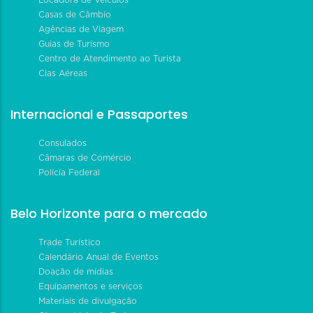
Locadora de Veículos
Casas de Câmbio
Agências de Viagem
Guias de Turismo
Centro de Atendimento ao Turista
Cias Aéreas
Internacional e Passaportes
Consulados
Câmaras de Comércio
Polícia Federal
Belo Horizonte para o mercado
Trade Turístico
Calendário Anual de Eventos
Doação de mídias
Equipamentos e serviços
Materiais de divulgação