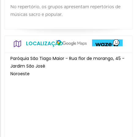
No repertório, os grupos apresentam repertórios de
músicas sacro e popular.
LOCALIZAÇÃO
Paróquia São Tiago Maior - Rua flor de morango, 45 -
Jardim São José
Noroeste