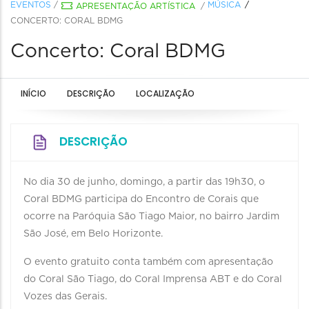
EVENTOS
/
MÚSICA
APRESENTAÇÃO ARTÍSTICA
/
CONCERTO: CORAL BDMG
Concerto: Coral BDMG
INÍCIO
DESCRIÇÃO
LOCALIZAÇÃO
DESCRIÇÃO
No dia 30 de junho, domingo, a partir das 19h30, o
Coral BDMG participa do Encontro de Corais que
ocorre na Paróquia São Tiago Maior, no bairro Jardim
São José, em Belo Horizonte.
O evento gratuito conta também com apresentação
do Coral São Tiago, do Coral Imprensa ABT e do Coral
Vozes das Gerais.