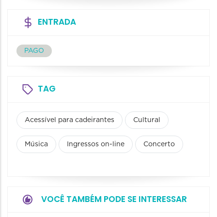
ENTRADA
PAGO
TAG
Acessível para cadeirantes
Cultural
Música
Ingressos on-line
Concerto
VOCÊ TAMBÉM PODE SE INTERESSAR