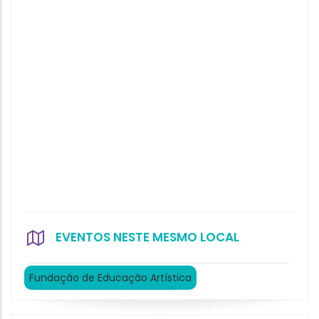
EVENTOS NESTE MESMO LOCAL
Fundação de Educação Artística