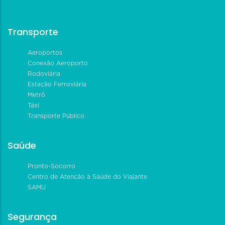
Transporte
Aeroportos
Conexão Aeroporto
Rodoviária
Estação Ferroviária
Metrô
Táxi
Transporte Público
Saúde
Pronto-Socorro
Centro de Atenção à Saúde do Viajante
SAMU
Segurança