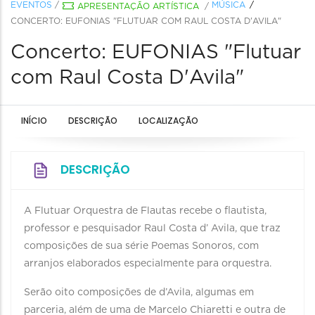
EVENTOS
/
MÚSICA
APRESENTAÇÃO ARTÍSTICA
/
CONCERTO: EUFONIAS "FLUTUAR COM RAUL COSTA D'AVILA"
Concerto: EUFONIAS "Flutuar
com Raul Costa D'Avila"
INÍCIO
DESCRIÇÃO
LOCALIZAÇÃO
DESCRIÇÃO
A Flutuar Orquestra de Flautas recebe o flautista,
professor e pesquisador Raul Costa d’ Avila, que traz
composições de sua série Poemas Sonoros, com
arranjos elaborados especialmente para orquestra.
Serão oito composições de d’Avila, algumas em
parceria, além de uma de Marcelo Chiaretti e outra de