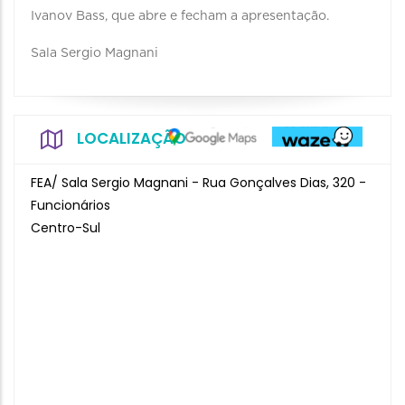
Ivanov Bass, que abre e fecham a apresentação.
Sala Sergio Magnani
LOCALIZAÇÃO
FEA/ Sala Sergio Magnani - Rua Gonçalves Dias, 320 -
Funcionários
Centro-Sul