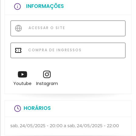
INFORMAÇÕES
ACESSAR O SITE
COMPRA DE INGRESSOS
Youtube
Instagram
HORÁRIOS
sab, 24/05/2025 - 20:00
a
sab, 24/05/2025 - 22:00