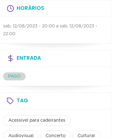
HORÁRIOS
sab, 12/08/2023 - 20:00
a
sab, 12/08/2023 -
22:00
ENTRADA
PAGO
TAG
Acessível para cadeirantes
Audiovisual
Concerto
Cultural