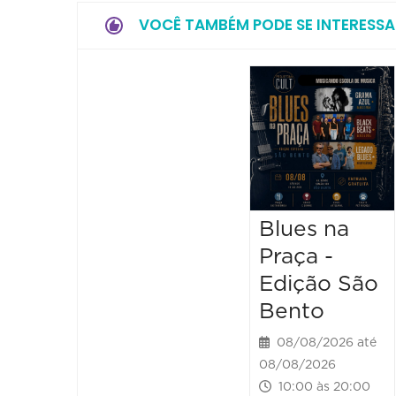
VOCÊ TAMBÉM PODE SE INTERESSA
Blues na
Praça -
Edição São
Bento
08/08/2026 até
08/08/2026
10:00 às 20:00