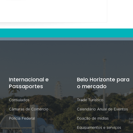
Internacional e
Belo Horizonte para
Passaportes
o mercado
Consulados
Trade Turístico
Câmaras de Comércio
Calendário Anual de Eventos
Polícia Federal
Doação de mídias
Equipamentos e serviços