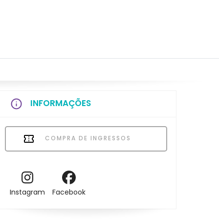
INFORMAÇÕES
COMPRA DE INGRESSOS
Instagram
Facebook