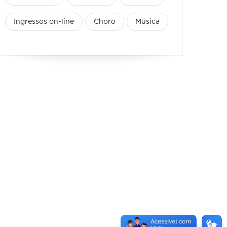
Ingressos on-line
Choro
Música