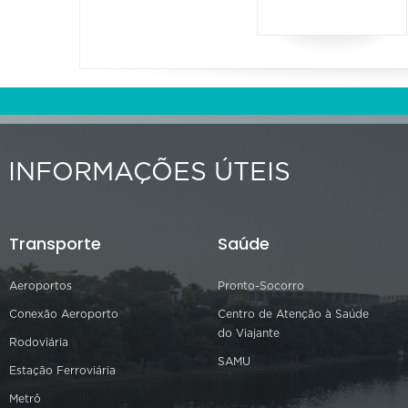
INFORMAÇÕES ÚTEIS
Transporte
Saúde
Aeroportos
Pronto-Socorro
Conexão Aeroporto
Centro de Atenção à Saúde
do Viajante
Rodoviária
SAMU
Estação Ferroviária
Metrô