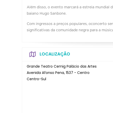
Além disso, o evento marcará a estreia mundial 
baiano Hugo Sanbone.
Com ingressos a preços populares, oconcerto ser
significativas da comunidade negra para a música 
LOCALIZAÇÃO
Grande Teatro Cemig Palácio das Artes
Avenida Afonso Pena, 1537 - Centro
Centro-Sul