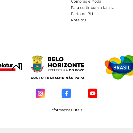
Compras e Moda
Para curtir com a familia
Perto de BH
Roteiros
Informaçoes Üteis