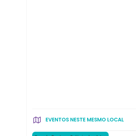
EVENTOS NESTE MESMO LOCAL