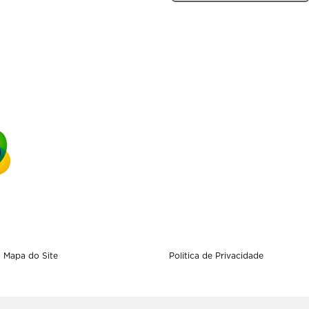
Mapa do Site
Politica de Privacidade