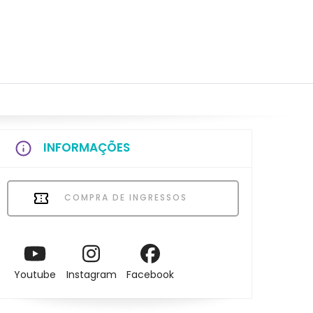
INFORMAÇÕES
COMPRA DE INGRESSOS
Youtube
Instagram
Facebook