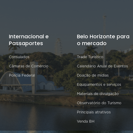
Internacional e
Belo Horizonte para
Passaportes
o mercado
Consulados
Trade Turístico
Câmaras de Comércio
Calendário Anual de Eventos
Polícia Federal
Doação de mídias
Equipamentos e serviços
Materiais de divulgação
Observatório do Turismo
Principais atrativos
Venda BH