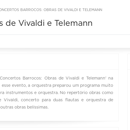
ONCERTOS BARROCOS: OBRAS DE VIVALDI E TELEMANN
s de Vivaldi e Telemann
'Concertos Barrocos: Obras de Vivaldi e Telemann' na
ra esse evento, a orquestra preparou um programa muito
ara instrumentos e orquestra. No repertório obras como
e Vivaldi, concerto para duas flautas e orquestra de
outras obras belíssimas.