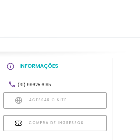
INFORMAÇÕES
(31) 99625 6195
ACESSAR O SITE
COMPRA DE INGRESSOS