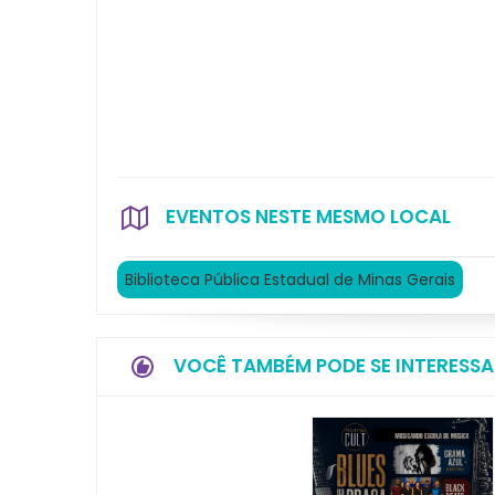
EVENTOS NESTE MESMO LOCAL
Biblioteca Pública Estadual de Minas Gerais
VOCÊ TAMBÉM PODE SE INTERESSA