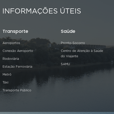
INFORMAÇÕES ÚTEIS
Transporte
Saúde
Aeroportos
Pronto-Socorro
Conexão Aeroporto
Centro de Atenção à Saúde
do Viajante
Rodoviária
SAMU
Estação Ferroviária
Metrô
Táxi
Transporte Público