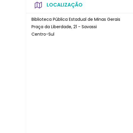
LOCALIZAÇÃO
Biblioteca Pública Estadual de Minas Gerais
Praça da Liberdade, 21 - Savassi
Centro-Sul