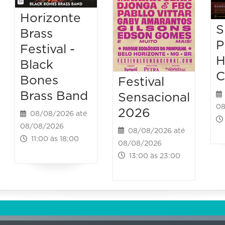
Horizonte
S
Brass
P
Festival -
H
Black
C
Bones
Festival
Brass Band
Sensacional
08
2026
08/08/2026 até
08/08/2026
08/08/2026 até
11:00 às 18:00
08/08/2026
13:00 às 23:00