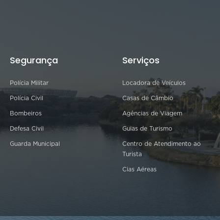
Segurança
Serviços
Polícia Militar
Locadora de Veículos
Polícia Civil
Casas de Câmbio
Bombeiros
Agências de Viagem
Defesa Civil
Guias de Turismo
Guarda Municipal
Centro de Atendimento ao
Turista
Cias Aéreas