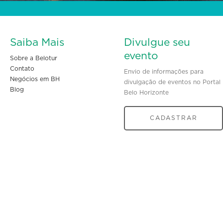
Saiba Mais
Divulgue seu
evento
Sobre a Belotur
Contato
Envio de informações para
Negócios em BH
divulgação de eventos no Portal
Blog
Belo Horizonte
CADASTRAR