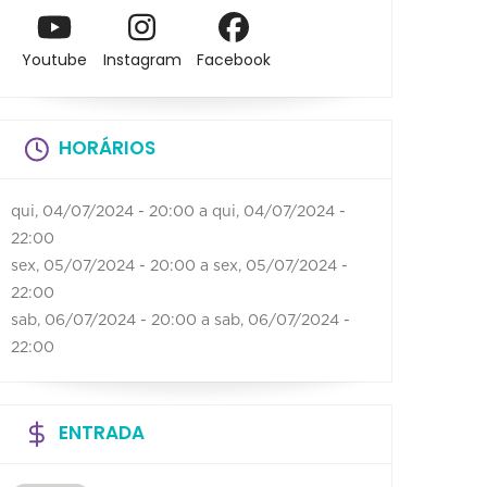
Youtube
Instagram
Facebook
HORÁRIOS
qui, 04/07/2024 - 20:00
a
qui, 04/07/2024 -
22:00
sex, 05/07/2024 - 20:00
a
sex, 05/07/2024 -
22:00
sab, 06/07/2024 - 20:00
a
sab, 06/07/2024 -
22:00
ENTRADA