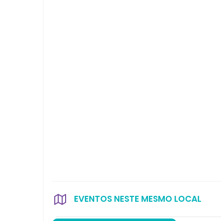
EVENTOS NESTE MESMO LOCAL