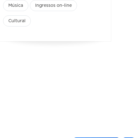
Música
Ingressos on-line
Cultural