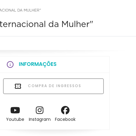
ACIONAL DA MULHER"
ternacional da Mulher"
INFORMAÇÕES
COMPRA DE INGRESSOS
Youtube
Instagram
Facebook