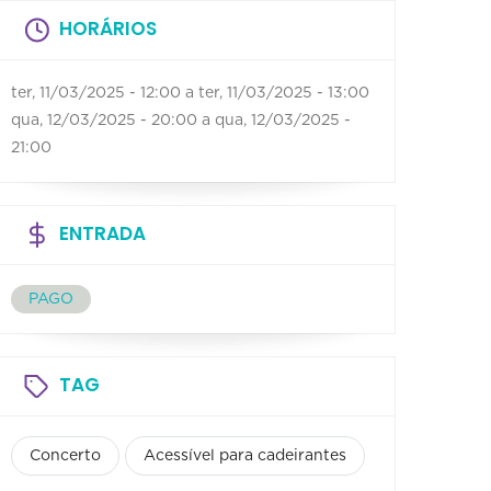
HORÁRIOS
ter, 11/03/2025 - 12:00
a
ter, 11/03/2025 - 13:00
qua, 12/03/2025 - 20:00
a
qua, 12/03/2025 -
21:00
ENTRADA
PAGO
TAG
Concerto
Acessível para cadeirantes