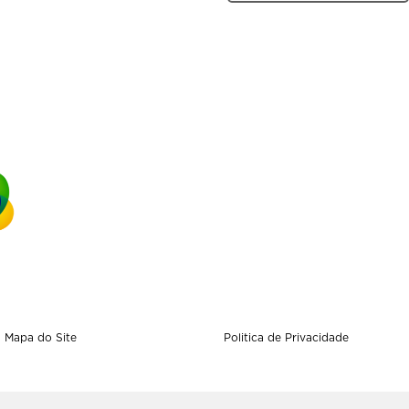
Mapa do Site
Politica de Privacidade