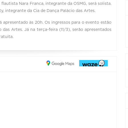
flautista Nara Franca, integrante da OSMG, será solista.
ty, integrante da Cia de Dança Palácio das Artes.
rá apresentado às 20h. Os ingressos para o evento estão
 das Artes. Já na terça-feira (11/3), serão apresentados
atuita.