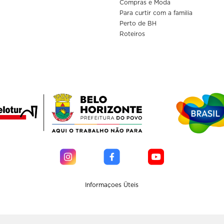
Compras e Moda
Para curtir com a familia
Perto de BH
Roteiros
Informaçoes Üteis