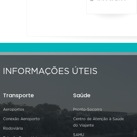
INFORMAÇÕES ÚTEIS
Transporte
Saúde
Aeroportos
Pronto-Socorro
Conexão Aeroporto
Centro de Atenção à Saúde
do Viajante
Rodoviária
SAMU