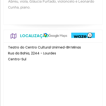
Abreu, viola, Gláucia Furtado, violoncelo e Leonardo
Cunha, piano.
LOCALIZAÇÃO
Teatro do Centro Cultural Unimed-BH Minas
Rua da Bahia, 2244 - Lourdes
Centro-Sul