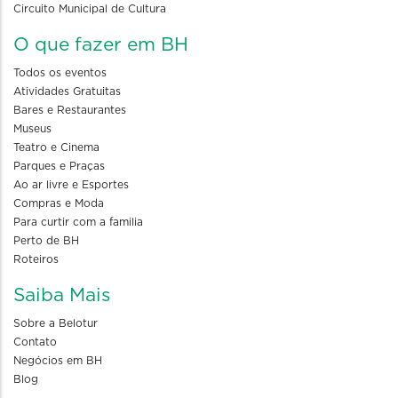
Circuito Municipal de Cultura
O que fazer em BH
Todos os eventos
Atividades Gratuitas
Bares e Restaurantes
Museus
Teatro e Cinema
Parques e Praças
Ao ar livre e Esportes
Compras e Moda
Para curtir com a familia
Perto de BH
Roteiros
Saiba Mais
Sobre a Belotur
Contato
Negócios em BH
Blog