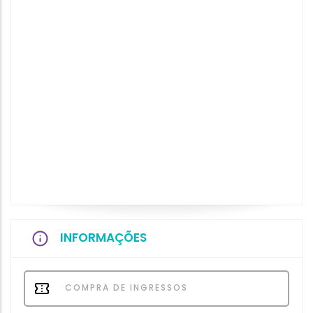
INFORMAÇÕES
COMPRA DE INGRESSOS