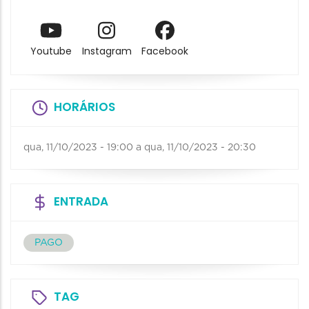
Youtube
Instagram
Facebook
HORÁRIOS
qua, 11/10/2023 - 19:00
a
qua, 11/10/2023 - 20:30
ENTRADA
PAGO
TAG