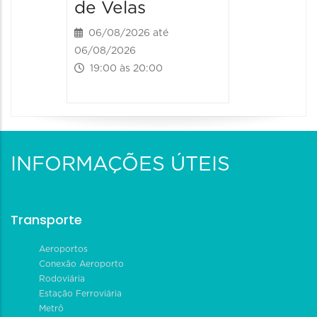
de Velas
06/08/2026 até
06/08/2026
19:00 às 20:00
INFORMAÇÕES ÚTEIS
Transporte
Aeroportos
Conexão Aeroporto
Rodoviária
Estação Ferroviária
Metrô