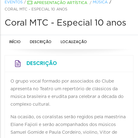
EVENTOS
/
MÚSICA
APRESENTAÇÃO ARTÍSTICA
/
CORAL MTC - ESPECIAL 10 ANOS
Coral MTC - Especial 10 anos
INÍCIO
DESCRIÇÃO
LOCALIZAÇÃO
DESCRIÇÃO
O grupo vocal formado por associados do Clube
apresenta no Teatro um repertório de clássicos da
música brasileira e erudita para celebrar a década do
complexo cultural.
Na ocasião, os coralistas serão regidos pela maestrina
Eliane Fajioli e serão acompanhados dos músicos
Samuel Gomide e Paula Cordeiro, violino, Vitor de