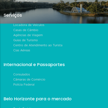
Guarda Municipal
Serviços
Locadora de Veículos
Casas de Câmbio
Agências de Viagem
Guias de Turismo
Centro de Atendimento ao Turista
Cias Aéreas
Internacional e Passaportes
Consulados
Câmaras de Comércio
Polícia Federal
Belo Horizonte para o mercado