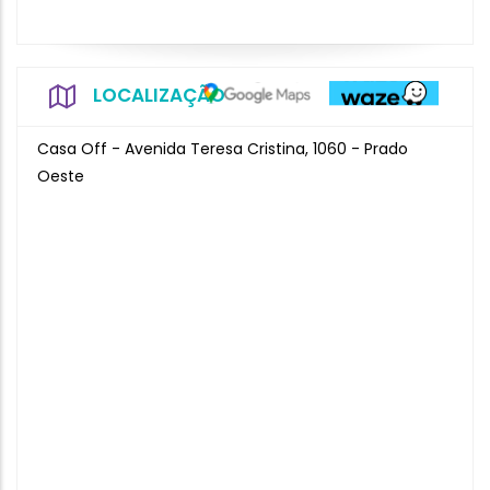
LOCALIZAÇÃO
Casa Off - Avenida Teresa Cristina, 1060 - Prado
Oeste