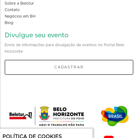
Sobre a Belotur
Contato
Negócios em BH
Blog
Divulgue seu evento
Envio de informações para divulgação de eventos no Portal Belo
Horizonte
CADASTRAR
POLÍTICA DE COOKIES