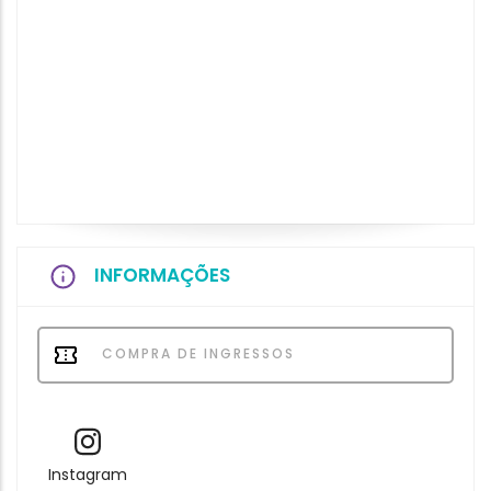
INFORMAÇÕES
COMPRA DE INGRESSOS
Instagram