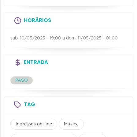
HORÁRIOS
sab, 10/05/2025 - 19:00
a
dom, 11/05/2025 - 01:00
ENTRADA
PAGO
TAG
Ingressos on-line
Música