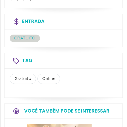
ENTRADA
GRATUITO
TAG
Gratuito
Online
VOCÊ TAMBÉM PODE SE INTERESSAR