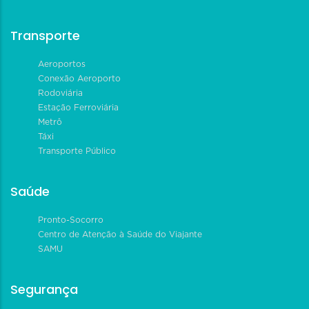
Transporte
Aeroportos
Conexão Aeroporto
Rodoviária
Estação Ferroviária
Metrô
Táxi
Transporte Público
Saúde
Pronto-Socorro
Centro de Atenção à Saúde do Viajante
SAMU
Segurança