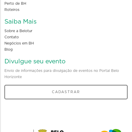
Perto de BH
Roteiros
Saiba Mais
Sobre a Belotur
Contato
Negócios em BH
Blog
Divulgue seu evento
Envio de informações para divulgação de eventos no Portal Belo
Horizonte
CADASTRAR