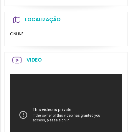
LOCALIZAÇÃO
ONLINE
VIDEO