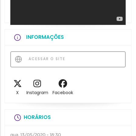
INFORMAÇÕES
ACESSAR O SITE
X
Instagram
Facebook
HORÁRIOS
qua, 13/05/2020 - 18:30