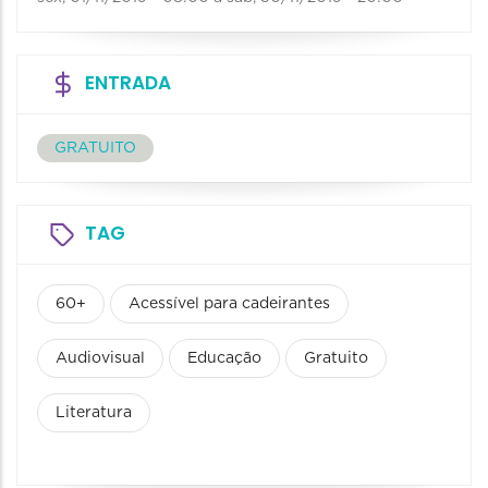
ENTRADA
GRATUITO
TAG
60+
Acessível para cadeirantes
Audiovisual
Educação
Gratuito
Literatura