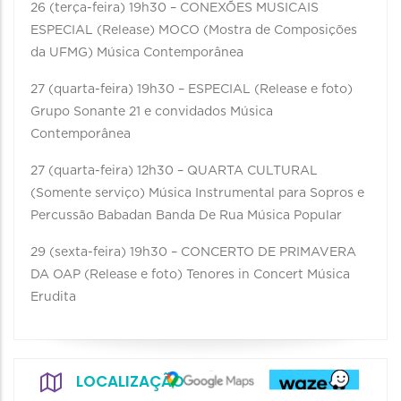
26 (terça-feira) 19h30 – CONEXÕES MUSICAIS
ESPECIAL (Release) MOCO (Mostra de Composições
da UFMG) Música Contemporânea
27 (quarta-feira) 19h30 – ESPECIAL (Release e foto)
Grupo Sonante 21 e convidados Música
Contemporânea
27 (quarta-feira) 12h30 – QUARTA CULTURAL
(Somente serviço) Música Instrumental para Sopros e
Percussão Babadan Banda De Rua Música Popular
29 (sexta-feira) 19h30 – CONCERTO DE PRIMAVERA
DA OAP (Release e foto) Tenores in Concert Música
Erudita
LOCALIZAÇÃO