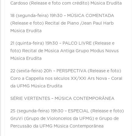
Cardoso (Release e foto com crédito) Música Erudita
18 (segunda-feira) 19h30 – MÚSICA COMENTADA
(Release e foto) Recital de Piano /Jean Paul Harb
Música Erudita
21 (quinta-feira) 19h30 – PALCO LIVRE (Release e
foto) Recital de Música Antiga Grupo Modus Novus
Música Erudita
22 (sexta-feira) 20h – PERSPECTIVA (Release e foto)
Coro a Cappella nos séculos XX/XXI Ars Nova - Coral
da UFMG Música Erudita
SÉRIE VERTENTES – MÚSICA CONTEMPORÂNEA
25 (segunda-feira) 19h30 – ESPECIAL (Release e foto)
GruVi (Grupo de Violoncelos da UFMG) e Grupo de
Percussão da UFMG Música Contemporânea