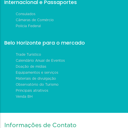
Internacional e Passaportes
Consulados
Câmaras de Comércio
Polícia Federal
Belo Horizonte para o mercado
Trade Turístico
Calendário Anual de Eventos
Doação de mídias
Equipamentos e serviços
Materiais de divulgação
Observatório do Turismo
Principais atrativos
Venda BH
Informações de Contato