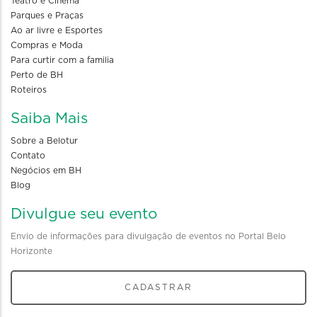
Teatro e Cinema
Parques e Praças
Ao ar livre e Esportes
Compras e Moda
Para curtir com a familia
Perto de BH
Roteiros
Saiba Mais
Sobre a Belotur
Contato
Negócios em BH
Blog
Divulgue seu evento
Envio de informações para divulgação de eventos no Portal Belo
Horizonte
CADASTRAR