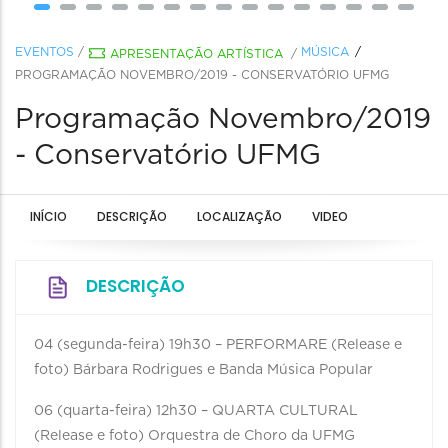
EVENTOS
/
MÚSICA
APRESENTAÇÃO ARTÍSTICA
/
PROGRAMAÇÃO NOVEMBRO/2019 - CONSERVATÓRIO UFMG
Programação Novembro/2019
- Conservatório UFMG
INÍCIO
DESCRIÇÃO
LOCALIZAÇÃO
VIDEO
DESCRIÇÃO
04 (segunda-feira) 19h30 – PERFORMARE (Release e
foto) Bárbara Rodrigues e Banda Música Popular
06 (quarta-feira) 12h30 – QUARTA CULTURAL
(Release e foto) Orquestra de Choro da UFMG