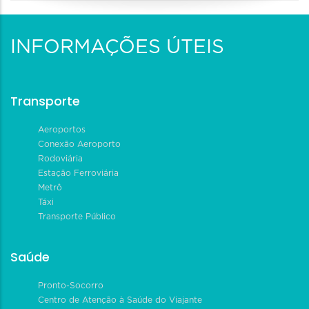
INFORMAÇÕES ÚTEIS
Transporte
Aeroportos
Conexão Aeroporto
Rodoviária
Estação Ferroviária
Metrô
Táxi
Transporte Público
Saúde
Pronto-Socorro
Centro de Atenção à Saúde do Viajante