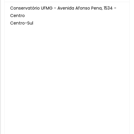
Conservatório UFMG - Avenida Afonso Pena, 1534 -
Centro
Centro-Sul